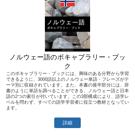
ノルウェー語のボキャブラリー・ブッ
ク
このボキャブラリー・ブックには、興味のある分野から学習
できるように、3000語以上のノルウェー単語・フレーズがテ
ーマ別に収録されています。また、本書の後半部分には、辞
書のように単語を調べることができる、ノルウェー語と日本
語の2つの索引が付いています。この3部構成により、語学レ
ベルを問わず、すべての語学学習者に役立つ教材となってい
ます。
詳細