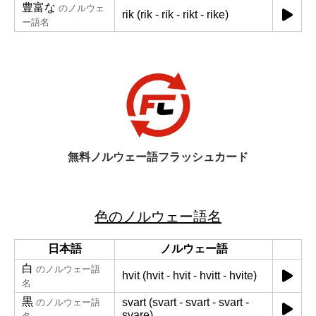
豊富な
のノルウェ
rik (rik - rik - rikt - rike)
ー語名
無料ノルウェー語フラッシュカード
色のノルウェー語名
日本語
ノルウェー語
白
のノルウェー語
hvit (hvit - hvit - hvitt - hvite)
名
黒
svart (svart - svart - svart -
のノルウェー語
svare)