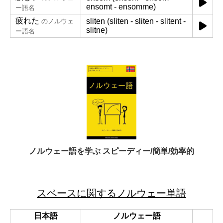
ensomt - ensomme)
ー語名
疲れた
sliten (sliten - sliten - slitent -
のノルウェ
slitne)
ー語名
ノルウェー語を学ぶ スピーディー/簡単/効率的
スペースに関するノルウェー単語
日本語
ノルウェー語