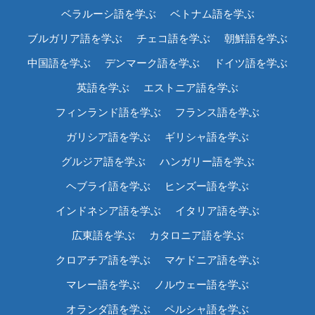
ベラルーシ語を学ぶ
ベトナム語を学ぶ
ブルガリア語を学ぶ
チェコ語を学ぶ
朝鮮語を学ぶ
中国語を学ぶ
デンマーク語を学ぶ
ドイツ語を学ぶ
英語を学ぶ
エストニア語を学ぶ
フィンランド語を学ぶ
フランス語を学ぶ
ガリシア語を学ぶ
ギリシャ語を学ぶ
グルジア語を学ぶ
ハンガリー語を学ぶ
ヘブライ語を学ぶ
ヒンズー語を学ぶ
インドネシア語を学ぶ
イタリア語を学ぶ
広東語を学ぶ
カタロニア語を学ぶ
クロアチア語を学ぶ
マケドニア語を学ぶ
マレー語を学ぶ
ノルウェー語を学ぶ
オランダ語を学ぶ
ペルシャ語を学ぶ