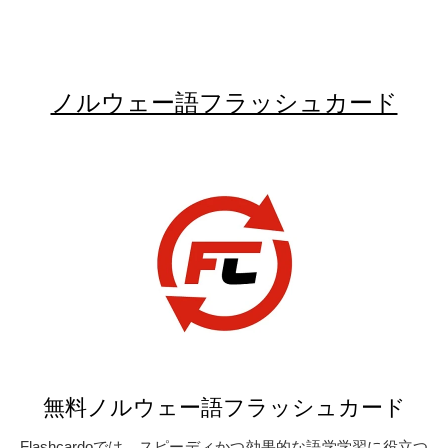
ノルウェー語フラッシュカード
無料ノルウェー語フラッシュカード
Flashcardoでは、スピーディかつ効果的な語学学習に役立つ