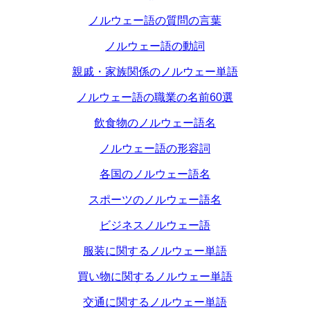
ノルウェー語の質問の言葉
ノルウェー語の動詞
親戚・家族関係のノルウェー単語
ノルウェー語の職業の名前60選
飲食物のノルウェー語名
ノルウェー語の形容詞
各国のノルウェー語名
スポーツのノルウェー語名
ビジネスノルウェー語
服装に関するノルウェー単語
買い物に関するノルウェー単語
交通に関するノルウェー単語