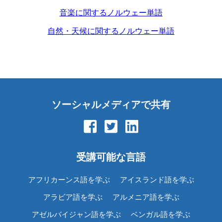
音楽に関するノルウェー単語
自然・天候に関するノルウェー単語
ソーシャルメディアで共有
受講可能な言語
アフリカーンス語を学ぶ
アイスランド語を学ぶ
アラビア語を学ぶ
アルメニア語を学ぶ
アゼルバイジャン語を学ぶ
ベンガル語を学ぶ