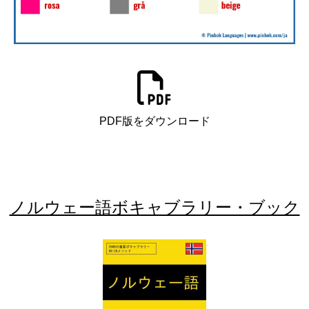
PDF版をダウンロード
ノルウェー語ボキャブラリー・ブック