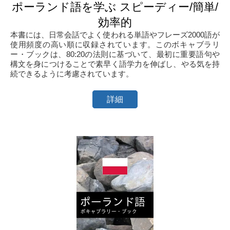
ポーランド語を学ぶ スピーディー/簡単/
効率的
本書には、日常会話でよく使われる単語やフレーズ2000語が
使用頻度の高い順に収録されています。このボキャブラリ
ー・ブックは、80:20の法則に基づいて、最初に重要語句や
構文を身につけることで素早く語学力を伸ばし、やる気を持
続できるように考慮されています。
詳細