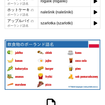
rogalik (rogaliki)
ポーランド語名
ホットケーキ
の
naleśnik (naleśniki)
ポーランド語名
アップルパイ
の
szarlotka (szarlotki)
ポーランド語名