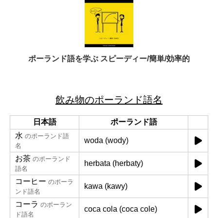
ポーランド語を学ぶ スピーディー/簡単/効率的
飲み物のポーランド語名
日本語
ポーランド語
水
のポーランド語
woda (wody)
名
お茶
のポーランド
herbata (herbaty)
語名
コーヒー
のポーラ
kawa (kawy)
ンド語名
コーラ
のポーラン
coca cola (coca cole)
ド語名