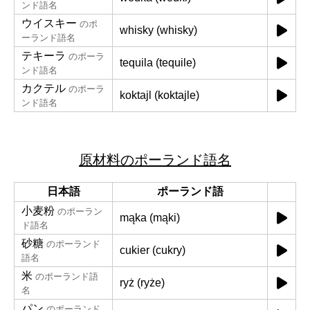
ンド語名
ウイスキー
のポ
whisky (whisky)
ーランド語名
テキーラ
のポーラ
tequila (tequile)
ンド語名
カクテル
のポーラ
koktajl (koktajle)
ンド語名
原材料のポーランド語名
日本語
ポーランド語
小麦粉
のポーラン
mąka (mąki)
ド語名
砂糖
のポーランド
cukier (cukry)
語名
米
のポーランド語
ryż (ryże)
名
パン
のポーランド