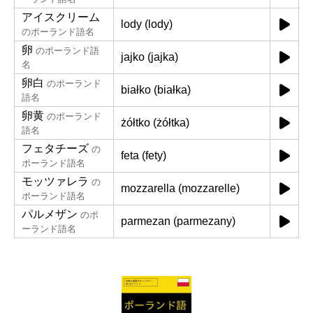
アイスクリーム
lody (lody)
のポーランド語名
卵
のポーランド語
jajko (jajka)
名
卵白
のポーランド
białko (białka)
語名
卵黄
のポーランド
żółtko (żółtka)
語名
フェタチーズ
の
feta (fety)
ポーランド語名
モッツァレラ
の
mozzarella (mozzarelle)
ポーランド語名
パルメザン
のポ
parmezan (parmezany)
ーランド語名