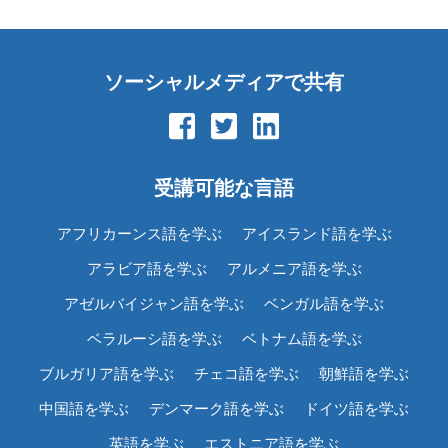
ソーシャルメディアで共有
受講可能な言語
アフリカーンス語を学ぶ
アイスランド語を学ぶ
アラビア語を学ぶ
アルメニア語を学ぶ
アゼルバイジャン語を学ぶ
ベンガル語を学ぶ
ベラルーシ語を学ぶ
ベトナム語を学ぶ
ブルガリア語を学ぶ
チェコ語を学ぶ
朝鮮語を学ぶ
中国語を学ぶ
デンマーク語を学ぶ
ドイツ語を学ぶ
英語を学ぶ
エストニア語を学ぶ