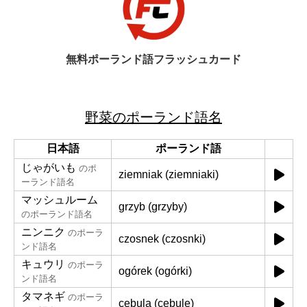
無料ポーランド語フラッシュカード
野菜のポーランド語名
日本語
ポーランド語
じゃがいも
のポ
ziemniak (ziemniaki)
ーランド語名
マッシュルーム
grzyb (grzyby)
のポーランド語名
ニンニク
のポーラ
czosnek (czosnki)
ンド語名
キュウリ
のポーラ
ogórek (ogórki)
ンド語名
タマネギ
のポーラ
cebula (cebule)