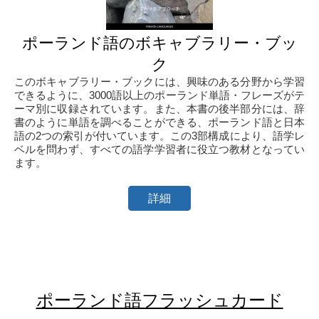
ポーランド語のボキャブラリー・ブッ
ク
このボキャブラリー・ブックには、興味のある分野から学習
できるように、3000語以上のポーランド単語・フレーズがテ
ーマ別に収録されています。また、本書の後半部分には、辞
書のように単語を調べることができる、ポーランド語と日本
語の2つの索引が付いています。この3部構成により、語学レ
ベルを問わず、すべての語学学習者に役立つ教材となってい
ます。
詳細
ポーランド語フラッシュカード