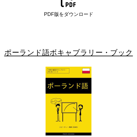
PDF版をダウンロード
ポーランド語ボキャブラリー・ブック