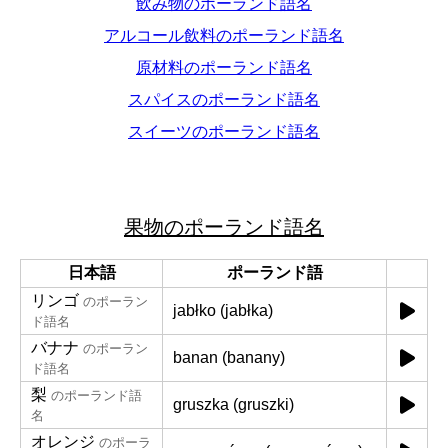
飲み物のポーランド語名
アルコール飲料のポーランド語名
原材料のポーランド語名
スパイスのポーランド語名
スイーツのポーランド語名
果物のポーランド語名
日本語
ポーランド語
リンゴ
のポーラン
jabłko (jabłka)
ド語名
バナナ
のポーラン
banan (banany)
ド語名
梨
のポーランド語
gruszka (gruszki)
名
オレンジ
のポーラ