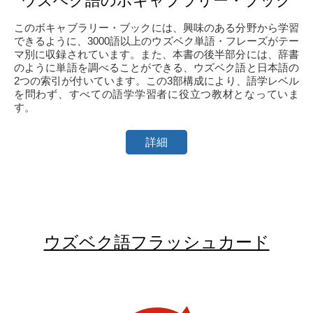
ウズベク語のボキャブラリー・ブック
このボキャブラリー・ブックには、興味のある分野から学習
できるように、3000語以上のウズベク単語・フレーズがテー
マ別に収録されています。また、本書の後半部分には、辞書
のように単語を調べることができる、ウズベク語と日本語の
2つの索引が付いています。この3部構成により、語学レベル
を問わず、すべての語学学習者に役立つ教材となっていま
す。
詳細
ウズベク語フラッシュカード