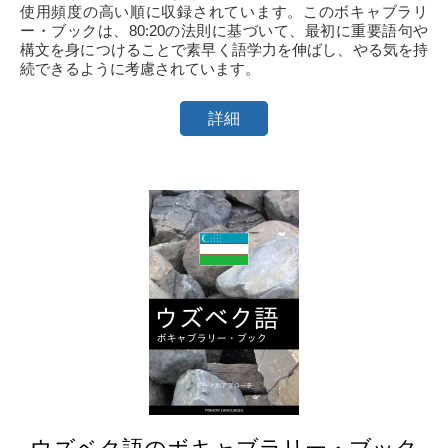
使用頻度の高い順に収録されています。このボキャブラリ
ー・ブックは、80:20の法則に基づいて、最初に重要語句や
構文を身につけることで素早く語学力を伸ばし、やる気を持
続できるように考慮されています。
詳細