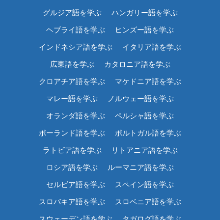
グルジア語を学ぶ
ハンガリー語を学ぶ
ヘブライ語を学ぶ
ヒンズー語を学ぶ
インドネシア語を学ぶ
イタリア語を学ぶ
広東語を学ぶ
カタロニア語を学ぶ
クロアチア語を学ぶ
マケドニア語を学ぶ
マレー語を学ぶ
ノルウェー語を学ぶ
オランダ語を学ぶ
ペルシャ語を学ぶ
ポーランド語を学ぶ
ポルトガル語を学ぶ
ラトビア語を学ぶ
リトアニア語を学ぶ
ロシア語を学ぶ
ルーマニア語を学ぶ
セルビア語を学ぶ
スペイン語を学ぶ
スロバキア語を学ぶ
スロベニア語を学ぶ
スウェーデン語を学ぶ
タガログ語を学ぶ