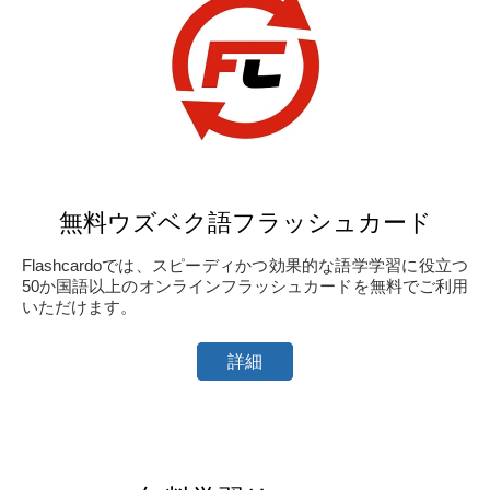
無料ウズベク語フラッシュカード
Flashcardoでは、スピーディかつ効果的な語学学習に役立つ
50か国語以上のオンラインフラッシュカードを無料でご利用
いただけます。
詳細