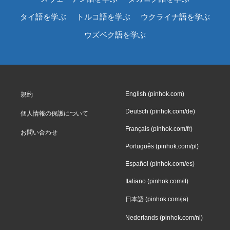
タイ語を学ぶ
トルコ語を学ぶ
ウクライナ語を学ぶ
ウズベク語を学ぶ
English (pinhok.com)
規約
Deutsch (pinhok.com/de)
個人情報の保護について
Français (pinhok.com/fr)
お問い合わせ
Português (pinhok.com/pt)
Español (pinhok.com/es)
Italiano (pinhok.com/it)
日本語 (pinhok.com/ja)
Nederlands (pinhok.com/nl)