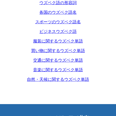
ウズベク語の形容詞
各国のウズベク語名
スポーツのウズベク語名
ビジネスウズベク語
服装に関するウズベク単語
買い物に関するウズベク単語
交通に関するウズベク単語
音楽に関するウズベク単語
自然・天候に関するウズベク単語