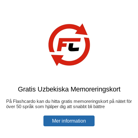
Gratis Uzbekiska Memoreringskort
På Flashcardo kan du hitta gratis memoreringskort på nätet för
över 50 språk som hjälper dig att snabbt bli bättre
Mer information