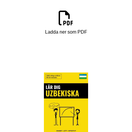
Ladda ner som PDF