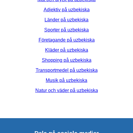
Adjektiv på uzbekiska
Länder på uzbekiska
Sporter på uzbekiska
Företagande på uzbekiska
Kläder på uzbekiska
Shopping på uzbekiska
Transportmedel på uzbekiska
Musik på uzbekiska
Natur och väder på uzbekiska