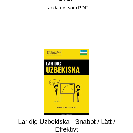
Ladda ner som PDF
Lär dig Uzbekiska - Snabbt / Lätt /
Effektivt