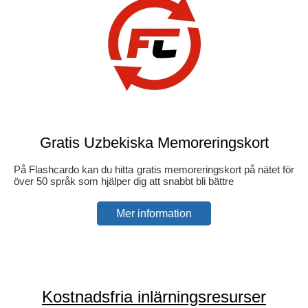
Gratis Uzbekiska Memoreringskort
På Flashcardo kan du hitta gratis memoreringskort på nätet för
över 50 språk som hjälper dig att snabbt bli bättre
Mer information
Kostnadsfria inlärningsresurser