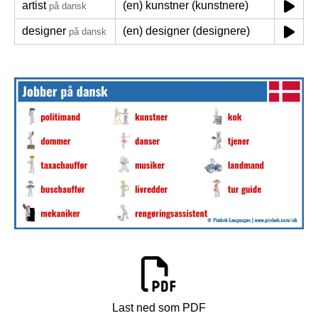
artist
(en) kunstner (kunstnere)
på dansk
designer
(en) designer (designere)
på dansk
Last ned som PDF