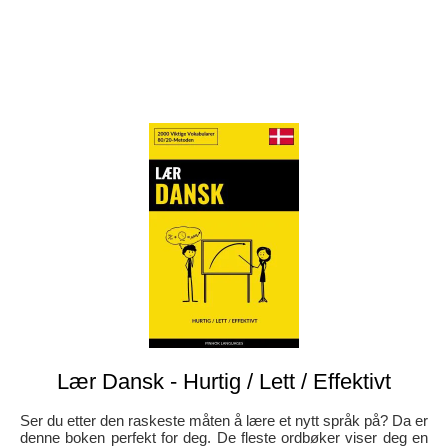
Lær Dansk - Hurtig / Lett / Effektivt
Ser du etter den raskeste måten å lære et nytt språk på? Da er
denne boken perfekt for deg. De fleste ordbøker viser deg en