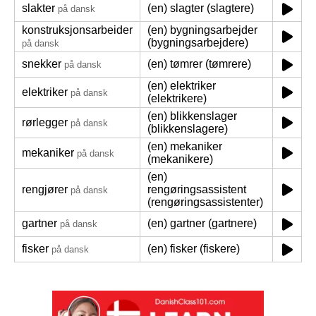
slakter
(en) slagter (slagtere)
på dansk
konstruksjonsarbeider
(en) bygningsarbejder
(bygningsarbejdere)
på dansk
snekker
(en) tømrer (tømrere)
på dansk
(en) elektriker
elektriker
på dansk
(elektrikere)
(en) blikkenslager
rørlegger
på dansk
(blikkenslagere)
(en) mekaniker
mekaniker
på dansk
(mekanikere)
(en)
rengjører
rengøringsassistent
på dansk
(rengøringsassistenter)
gartner
(en) gartner (gartnere)
på dansk
fisker
(en) fisker (fiskere)
på dansk