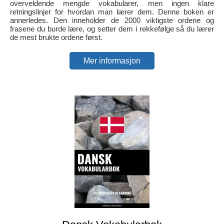
overveldende mengde vokabularer, men ingen klare
retningslinjer for hvordan man lærer dem. Denne boken er
annerledes. Den inneholder de 2000 viktigste ordene og
frasene du burde lære, og setter dem i rekkefølge så du lærer
de mest brukte ordene først.
Mer informasjon