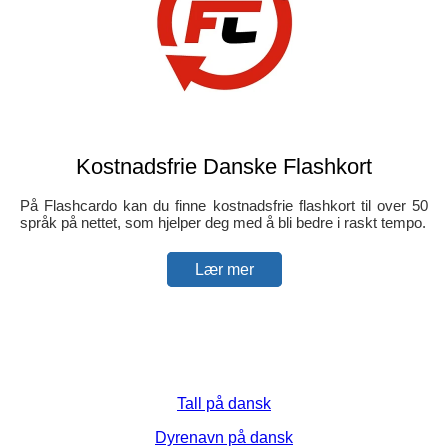
Kostnadsfrie Danske Flashkort
På Flashcardo kan du finne kostnadsfrie flashkort til over 50
språk på nettet, som hjelper deg med å bli bedre i raskt tempo.
Lær mer
Tall på dansk
Dyrenavn på dansk