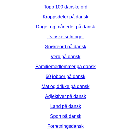
Topp 100 danske ord
Kroppsdeler på dansk
Dager og måneder på dansk
Danske setninger
Spørreord på dansk
Verb på dansk
Familiemedlemmer på dansk
60 jobber på dansk
Mat og drikke på dansk
Adjektiver på dansk
Land på dansk
Sport på dansk
Forretningsdansk