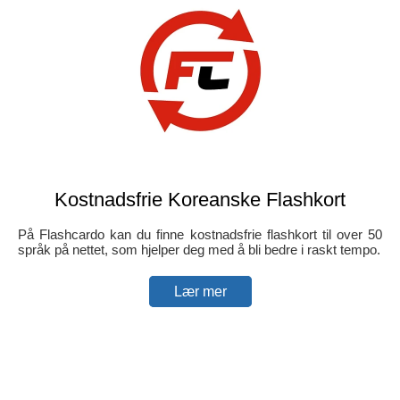
Kostnadsfrie Koreanske Flashkort
På Flashcardo kan du finne kostnadsfrie flashkort til over 50
språk på nettet, som hjelper deg med å bli bedre i raskt tempo.
Lær mer