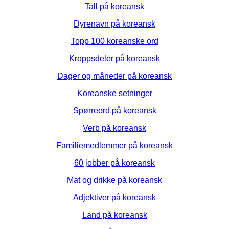
Tall på koreansk
Dyrenavn på koreansk
Topp 100 koreanske ord
Kroppsdeler på koreansk
Dager og måneder på koreansk
Koreanske setninger
Spørreord på koreansk
Verb på koreansk
Familiemedlemmer på koreansk
60 jobber på koreansk
Mat og drikke på koreansk
Adjektiver på koreansk
Land på koreansk