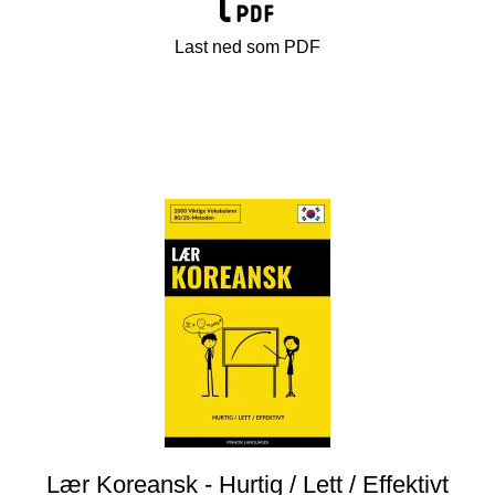
Last ned som PDF
Lær Koreansk - Hurtig / Lett / Effektivt