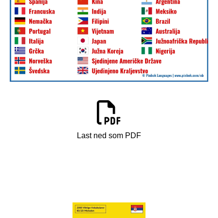
Last ned som PDF