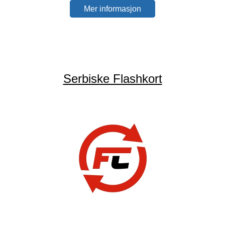
Mer informasjon
Serbiske Flashkort