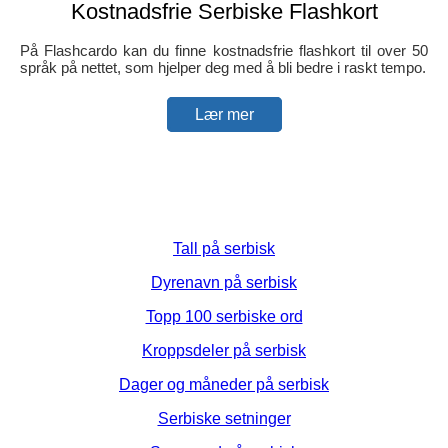
Kostnadsfrie Serbiske Flashkort
På Flashcardo kan du finne kostnadsfrie flashkort til over 50
språk på nettet, som hjelper deg med å bli bedre i raskt tempo.
Lær mer
Tall på serbisk
Dyrenavn på serbisk
Topp 100 serbiske ord
Kroppsdeler på serbisk
Dager og måneder på serbisk
Serbiske setninger