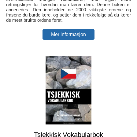
retningslinjer for hvordan man lærer dem. Denne boken er
annerledes. Den inneholder de 2000 viktigste ordene og
frasene du burde lære, og setter dem i rekkefølge så du lærer
de mest brukte ordene først.
Mer informasjon
Tsjekkisk Vokabularbok