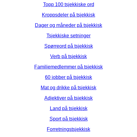
Topp 100 tsjekkiske ord
Kroppsdeler på tsjekkisk
Dager og måneder på tsjekkisk
Tsjekkiske setninger
Spørreord på tsjekkisk
Verb på tsjekkisk
Familiemedlemmer på tsjekkisk
60 jobber på tsjekkisk
Mat og drikke på tsjekkisk
Adjektiver på tsjekkisk
Land på tsjekkisk
Sport på tsjekkisk
Forretningstsjekkisk