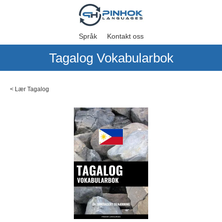
Språk
Kontakt oss
Tagalog Vokabularbok
<
Lær Tagalog