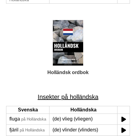
Holländsk ordbok
Insekter på holländska
Svenska
Holländska
fluga
(de) vlieg (vliegen)
på Holländska
fjäril
(de) vlinder (vlinders)
på Holländska