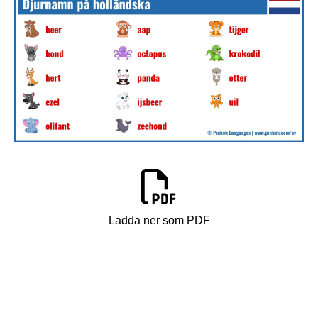
Ladda ner som PDF