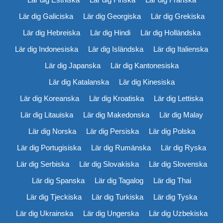
Lär dig Galiciska
Lär dig Georgiska
Lär dig Grekiska
Lär dig Hebreiska
Lär dig Hindi
Lär dig Holländska
Lär dig Indonesiska
Lär dig Isländska
Lär dig Italienska
Lär dig Japanska
Lär dig Kantonesiska
Lär dig Katalanska
Lär dig Kinesiska
Lär dig Koreanska
Lär dig Kroatiska
Lär dig Lettiska
Lär dig Litauiska
Lär dig Makedonska
Lär dig Malay
Lär dig Norska
Lär dig Persiska
Lär dig Polska
Lär dig Portugisiska
Lär dig Rumänska
Lär dig Ryska
Lär dig Serbiska
Lär dig Slovakiska
Lär dig Slovenska
Lär dig Spanska
Lär dig Tagalog
Lär dig Thai
Lär dig Tjeckiska
Lär dig Turkiska
Lär dig Tyska
Lär dig Ukrainska
Lär dig Ungerska
Lär dig Uzbekiska