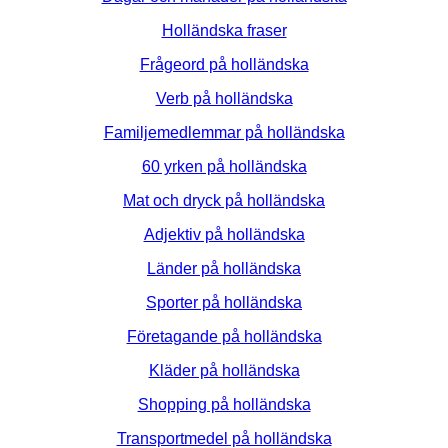
Holländska fraser
Frågeord på holländska
Verb på holländska
Familjemedlemmar på holländska
60 yrken på holländska
Mat och dryck på holländska
Adjektiv på holländska
Länder på holländska
Sporter på holländska
Företagande på holländska
Kläder på holländska
Shopping på holländska
Transportmedel på holländska