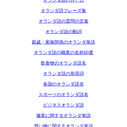
オランダ語の月と日
オランダ語フレーズ集
オランダ語の質問の言葉
オランダ語の動詞
親戚・家族関係のオランダ単語
オランダ語の職業の名前60選
飲食物のオランダ語名
オランダ語の形容詞
各国のオランダ語名
スポーツのオランダ語名
ビジネスオランダ語
服装に関するオランダ単語
買い物に関するオランダ単語