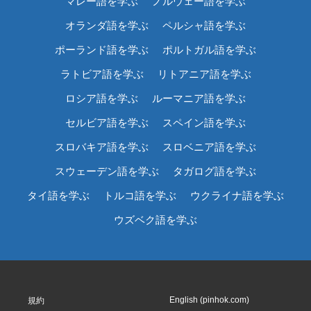
マレー語を学ぶ
ノルウェー語を学ぶ
オランダ語を学ぶ
ペルシャ語を学ぶ
ポーランド語を学ぶ
ポルトガル語を学ぶ
ラトビア語を学ぶ
リトアニア語を学ぶ
ロシア語を学ぶ
ルーマニア語を学ぶ
セルビア語を学ぶ
スペイン語を学ぶ
スロバキア語を学ぶ
スロベニア語を学ぶ
スウェーデン語を学ぶ
タガログ語を学ぶ
タイ語を学ぶ
トルコ語を学ぶ
ウクライナ語を学ぶ
ウズベク語を学ぶ
English (pinhok.com)
規約