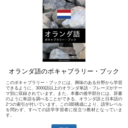
オランダ語のボキャブラリー・ブック
このボキャブラリー・ブックには、興味のある分野から学習
できるように、3000語以上のオランダ単語・フレーズがテー
マ別に収録されています。また、本書の後半部分には、辞書
のように単語を調べることができる、オランダ語と日本語の
2つの索引が付いています。この3部構成により、語学レベル
を問わず、すべての語学学習者に役立つ教材となっていま
す。