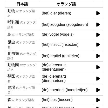
日本語
オランダ語
動物
のオランダ語
(het) dier (dieren)
名
哺乳類
のオランダ
(het) zoogdier (zoogdieren)
語名
鳥
(de) vogel (vogels)
のオランダ語名
昆虫
のオランダ語
(het) insect (insecten)
名
爬虫類
のオランダ
(het) reptiel (reptielen)
語名
動物園
(de) dierentuin
のオランダ
(dierentuinen)
語名
獣医
(de) dierenarts
のオランダ語
(dierenartsen)
名
農場
のオランダ語
(de) boerderij (boerderijen)
名
森
(het) bos (bossen)
のオランダ語名