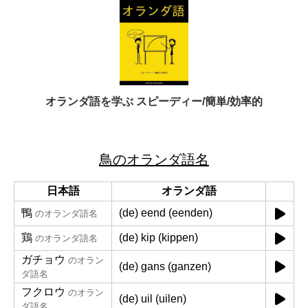
オランダ語を学ぶ スピーディー/簡単/効率的
鳥のオランダ語名
日本語
オランダ語
鴨
(de) eend (eenden)
のオランダ語名
鶏
(de) kip (kippen)
のオランダ語名
ガチョウ
のオラン
(de) gans (ganzen)
ダ語名
フクロウ
のオラン
(de) uil (uilen)
ダ語名