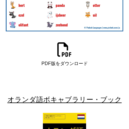
PDF版をダウンロード
オランダ語ボキャブラリー・ブック