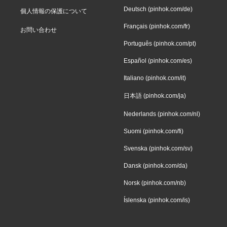
Deutsch (pinhok.com/de)
個人情報の保護について
Français (pinhok.com/fr)
お問い合わせ
Português (pinhok.com/pt)
Español (pinhok.com/es)
Italiano (pinhok.com/it)
日本語 (pinhok.com/ja)
Nederlands (pinhok.com/nl)
Suomi (pinhok.com/fi)
Svenska (pinhok.com/sv)
Dansk (pinhok.com/da)
Norsk (pinhok.com/nb)
Íslenska (pinhok.com/is)