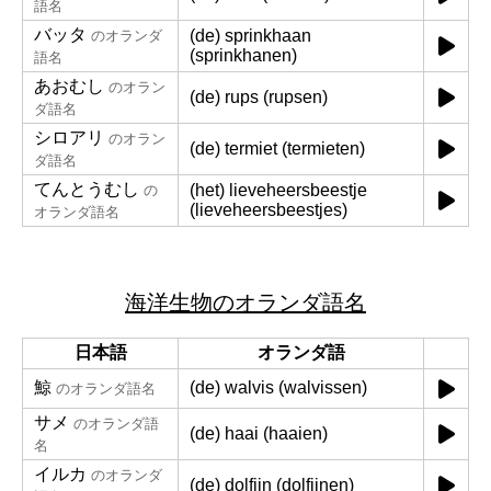
語名
バッタ
(de) sprinkhaan
のオランダ
(sprinkhanen)
語名
あおむし
のオラン
(de) rups (rupsen)
ダ語名
シロアリ
のオラン
(de) termiet (termieten)
ダ語名
てんとうむし
(het) lieveheersbeestje
の
(lieveheersbeestjes)
オランダ語名
海洋生物のオランダ語名
日本語
オランダ語
鯨
(de) walvis (walvissen)
のオランダ語名
サメ
のオランダ語
(de) haai (haaien)
名
イルカ
のオランダ
(de) dolfijn (dolfijnen)