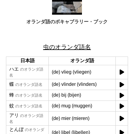
オランダ語のボキャブラリー・ブック
虫のオランダ語名
日本語
オランダ語
ハエ
のオランダ語
(de) vlieg (vliegen)
名
蝶
(de) vlinder (vlinders)
のオランダ語名
蜂
(de) bij (bijen)
のオランダ語名
蚊
(de) mug (muggen)
のオランダ語名
アリ
のオランダ語
(de) mier (mieren)
名
とんぼ
のオランダ
(de) libel (libellen)