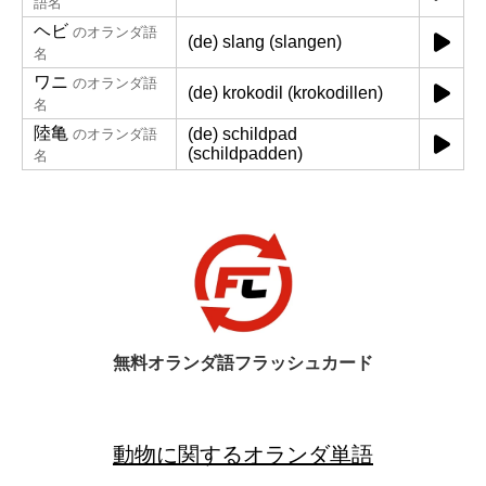
語名
ヘビ
のオランダ語
(de) slang (slangen)
名
ワニ
のオランダ語
(de) krokodil (krokodillen)
名
陸亀
(de) schildpad
のオランダ語
(schildpadden)
名
無料オランダ語フラッシュカード
動物に関するオランダ単語