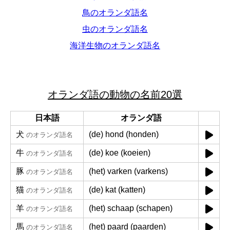
鳥のオランダ語名
虫のオランダ語名
海洋生物のオランダ語名
オランダ語の動物の名前20選
日本語
オランダ語
犬
(de) hond (honden)
のオランダ語名
牛
(de) koe (koeien)
のオランダ語名
豚
(het) varken (varkens)
のオランダ語名
猫
(de) kat (katten)
のオランダ語名
羊
(het) schaap (schapen)
のオランダ語名
馬
(het) paard (paarden)
のオランダ語名