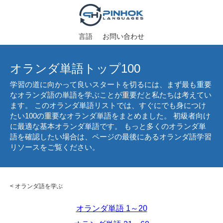
言語
お問い合わせ
オランダ単語トップ100
学習の道に向かって良いスタートを切るには、まず最も重要
なオランダ語の単語を学ぶことが重要だと私たちは考えてい
ます。 このオランダ単語リストでは、すぐにでも身につけ
たい100の重要なオランダ単語をまとめました。 初級者向け
に最適な基本オランダ単語です。 もっと多くのオランダ単
語を確認したい場合は、ページの最後にあるオランダ語学習
リソースをご覧ください。
<
オランダ語を学ぶ
オランダ単語 1～20