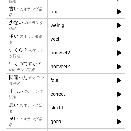
語名
古い
のオランダ語
oud
名
少ない
のオランダ
weinig
語名
多い
のオランダ語
veel
名
いくら？
のオラン
hoeveel?
ダ語名
いくつですか？
hoeveel?
のオランダ語名
間違った
のオラン
fout
ダ語名
正しい
のオランダ
correct
語名
悪い
のオランダ語
slecht
名
良い
のオランダ語
goed
名