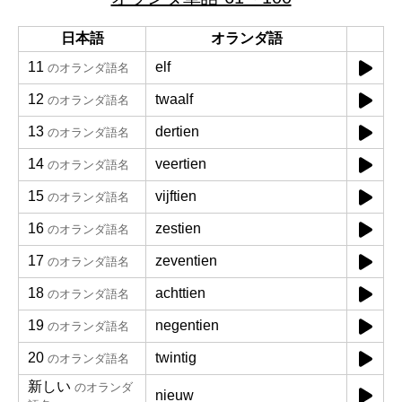
日本語
オランダ語
11
elf
のオランダ語名
12
twaalf
のオランダ語名
13
dertien
のオランダ語名
14
veertien
のオランダ語名
15
vijftien
のオランダ語名
16
zestien
のオランダ語名
17
zeventien
のオランダ語名
18
achttien
のオランダ語名
19
negentien
のオランダ語名
20
twintig
のオランダ語名
新しい
のオランダ
nieuw