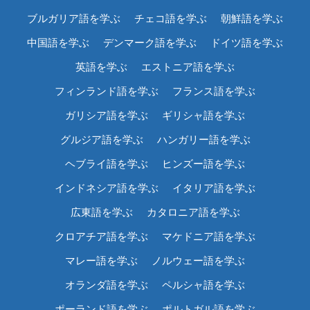
ブルガリア語を学ぶ
チェコ語を学ぶ
朝鮮語を学ぶ
中国語を学ぶ
デンマーク語を学ぶ
ドイツ語を学ぶ
英語を学ぶ
エストニア語を学ぶ
フィンランド語を学ぶ
フランス語を学ぶ
ガリシア語を学ぶ
ギリシャ語を学ぶ
グルジア語を学ぶ
ハンガリー語を学ぶ
ヘブライ語を学ぶ
ヒンズー語を学ぶ
インドネシア語を学ぶ
イタリア語を学ぶ
広東語を学ぶ
カタロニア語を学ぶ
クロアチア語を学ぶ
マケドニア語を学ぶ
マレー語を学ぶ
ノルウェー語を学ぶ
オランダ語を学ぶ
ペルシャ語を学ぶ
ポーランド語を学ぶ
ポルトガル語を学ぶ