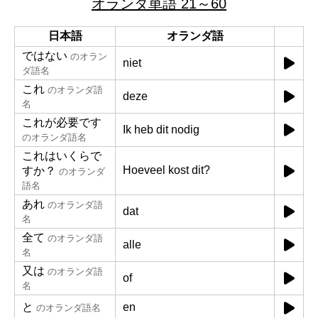
オランダ単語 21～60
日本語
オランダ語
ではない
のオラン
niet
ダ語名
これ
のオランダ語
deze
名
これが必要です
Ik heb dit nodig
のオランダ語名
これはいくらで
Hoeveel kost dit?
すか？
のオランダ
語名
あれ
のオランダ語
dat
名
全て
のオランダ語
alle
名
又は
のオランダ語
of
名
と
en
のオランダ語名