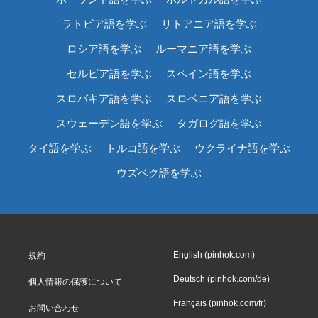
ラトビア語を学ぶ
リトアニア語を学ぶ
ロシア語を学ぶ
ルーマニア語を学ぶ
セルビア語を学ぶ
スペイン語を学ぶ
スロバキア語を学ぶ
スロベニア語を学ぶ
スウェーデン語を学ぶ
タガログ語を学ぶ
タイ語を学ぶ
トルコ語を学ぶ
ウクライナ語を学ぶ
ウズベク語を学ぶ
English (pinhok.com)
規約
Deutsch (pinhok.com/de)
個人情報の保護について
Français (pinhok.com/fr)
お問い合わせ