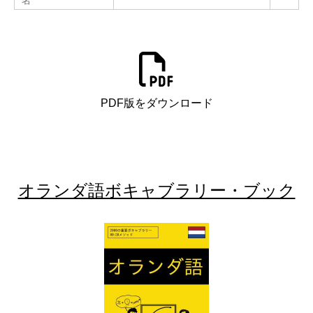
名
PDF版をダウンロード
オランダ語ボキャブラリー・ブック