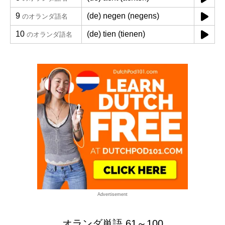
9
(de) negen (negens)
のオランダ語名
10
(de) tien (tienen)
のオランダ語名
Advertisement
オランダ単語 61～100