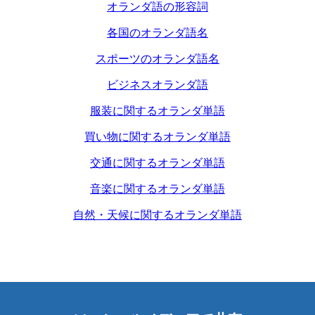
オランダ語の形容詞
各国のオランダ語名
スポーツのオランダ語名
ビジネスオランダ語
服装に関するオランダ単語
買い物に関するオランダ単語
交通に関するオランダ単語
音楽に関するオランダ単語
自然・天候に関するオランダ単語