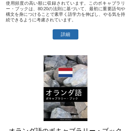
使用頻度の高い順に収録されています。このボキャブラリ
ー・ブックは、80:20の法則に基づいて、最初に重要語句や
構文を身につけることで素早く語学力を伸ばし、やる気を持
続できるように考慮されています。
詳細
オランダ語のボキャブラリー・ブック