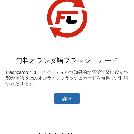
無料オランダ語フラッシュカード
Flashcardoでは、スピーディかつ効果的な語学学習に役立つ
50か国語以上のオンラインフラッシュカードを無料でご利用
いただけます。
詳細