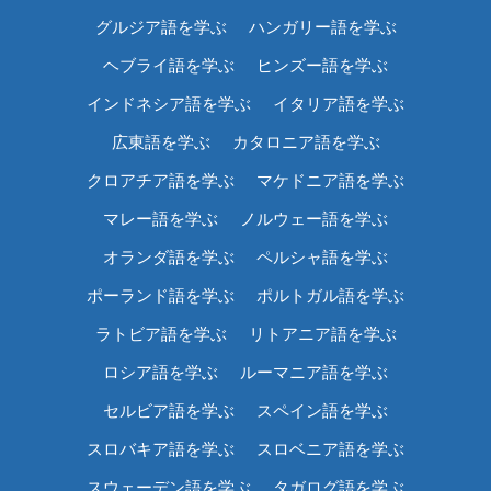
グルジア語を学ぶ
ハンガリー語を学ぶ
ヘブライ語を学ぶ
ヒンズー語を学ぶ
インドネシア語を学ぶ
イタリア語を学ぶ
広東語を学ぶ
カタロニア語を学ぶ
クロアチア語を学ぶ
マケドニア語を学ぶ
マレー語を学ぶ
ノルウェー語を学ぶ
オランダ語を学ぶ
ペルシャ語を学ぶ
ポーランド語を学ぶ
ポルトガル語を学ぶ
ラトビア語を学ぶ
リトアニア語を学ぶ
ロシア語を学ぶ
ルーマニア語を学ぶ
セルビア語を学ぶ
スペイン語を学ぶ
スロバキア語を学ぶ
スロベニア語を学ぶ
スウェーデン語を学ぶ
タガログ語を学ぶ