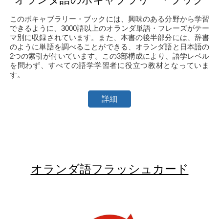
このボキャブラリー・ブックには、興味のある分野から学習
できるように、3000語以上のオランダ単語・フレーズがテー
マ別に収録されています。また、本書の後半部分には、辞書
のように単語を調べることができる、オランダ語と日本語の
2つの索引が付いています。この3部構成により、語学レベル
を問わず、すべての語学学習者に役立つ教材となっていま
す。
詳細
オランダ語フラッシュカード