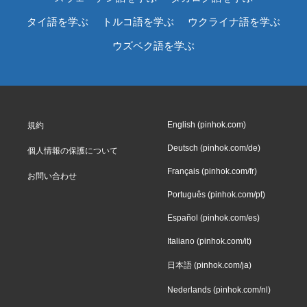
タイ語を学ぶ
トルコ語を学ぶ
ウクライナ語を学ぶ
ウズベク語を学ぶ
English (pinhok.com)
規約
Deutsch (pinhok.com/de)
個人情報の保護について
Français (pinhok.com/fr)
お問い合わせ
Português (pinhok.com/pt)
Español (pinhok.com/es)
Italiano (pinhok.com/it)
日本語 (pinhok.com/ja)
Nederlands (pinhok.com/nl)