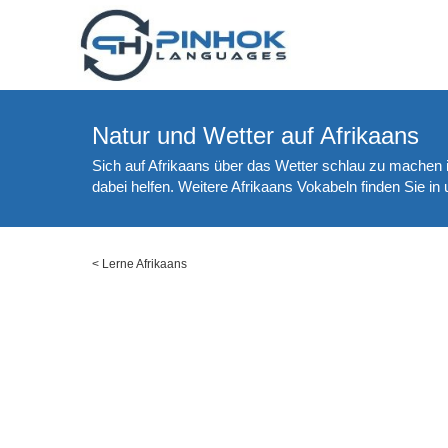
Natur und Wetter auf Afrikaans
Sich auf Afrikaans über das Wetter schlau zu machen i
dabei helfen. Weitere Afrikaans Vokabeln finden Sie i
<
Lerne Afrikaans