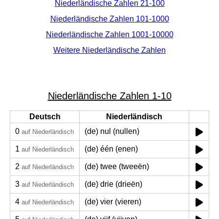
Niederländische Zahlen 21-100
Niederländische Zahlen 101-1000
Niederländische Zahlen 1001-10000
Weitere Niederländische Zahlen
Niederländische Zahlen 1-10
Deutsch
Niederländisch
0
(de) nul (nullen)
auf Niederländisch
1
(de) één (enen)
auf Niederländisch
2
(de) twee (tweeën)
auf Niederländisch
3
(de) drie (drieën)
auf Niederländisch
4
(de) vier (vieren)
auf Niederländisch