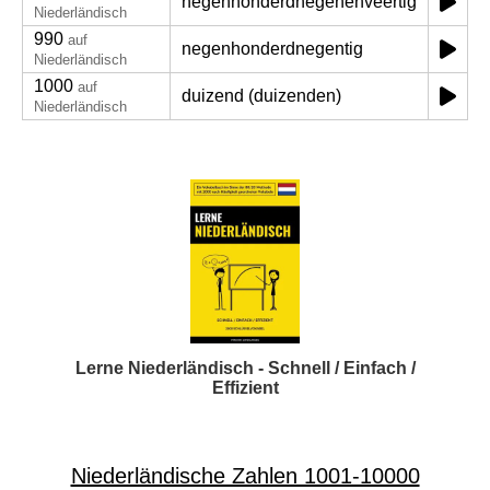
negenhonderdnegenenveertig
Niederländisch
990
auf
negenhonderdnegentig
Niederländisch
1000
auf
duizend (duizenden)
Niederländisch
Lerne Niederländisch - Schnell / Einfach /
Effizient
Niederländische Zahlen 1001-10000