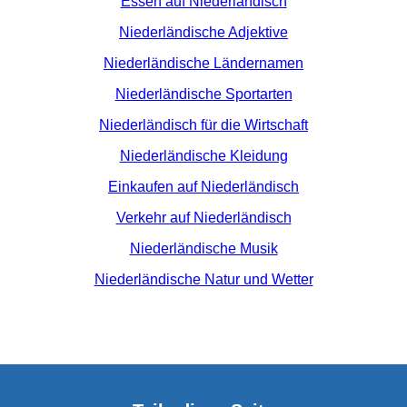
Essen auf Niederländisch
Niederländische Adjektive
Niederländische Ländernamen
Niederländische Sportarten
Niederländisch für die Wirtschaft
Niederländische Kleidung
Einkaufen auf Niederländisch
Verkehr auf Niederländisch
Niederländische Musik
Niederländische Natur und Wetter