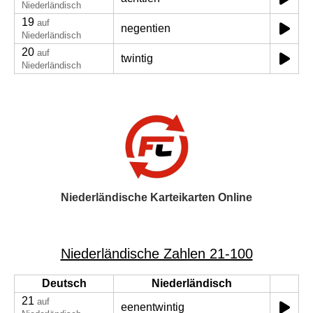
Niederländisch
19
auf
negentien
Niederländisch
20
auf
twintig
Niederländisch
Niederländische Karteikarten Online
Niederländische Zahlen 21-100
Deutsch
Niederländisch
21
auf
eenentwintig