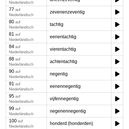
Niederländisch
77
auf
zevenenzeventig
Niederländisch
80
auf
tachtig
Niederländisch
81
auf
eenentachtig
Niederländisch
84
auf
vierentachtig
Niederländisch
88
auf
achtentachtig
Niederländisch
90
auf
negentig
Niederländisch
91
auf
eenennegentig
Niederländisch
95
auf
vijfennegentig
Niederländisch
99
auf
negenennegentig
Niederländisch
100
auf
honderd (honderden)
Niederländisch