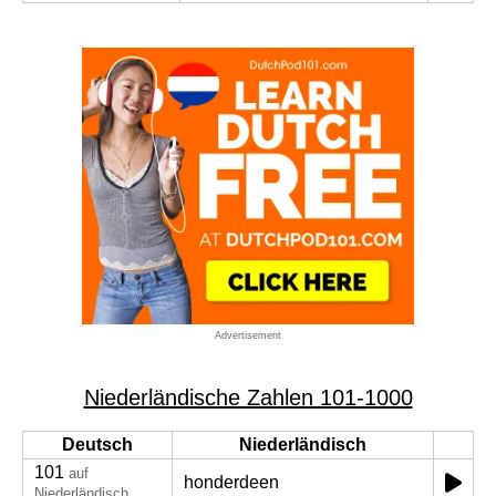
Advertisement
Niederländische Zahlen 101-1000
Deutsch
Niederländisch
101
auf
honderdeen
Niederländisch