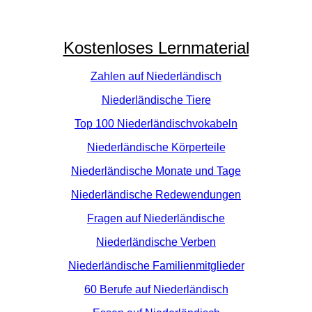
Kostenloses Lernmaterial
Zahlen auf Niederländisch
Niederländische Tiere
Top 100 Niederländischvokabeln
Niederländische Körperteile
Niederländische Monate und Tage
Niederländische Redewendungen
Fragen auf Niederländische
Niederländische Verben
Niederländische Familienmitglieder
60 Berufe auf Niederländisch