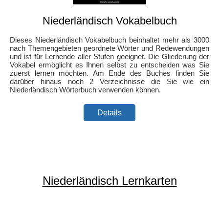
Niederländisch Vokabelbuch
Dieses Niederländisch Vokabelbuch beinhaltet mehr als 3000
nach Themengebieten geordnete Wörter und Redewendungen
und ist für Lernende aller Stufen geeignet. Die Gliederung der
Vokabel ermöglicht es Ihnen selbst zu entscheiden was Sie
zuerst lernen möchten. Am Ende des Buches finden Sie
darüber hinaus noch 2 Verzeichnisse die Sie wie ein
Niederländisch Wörterbuch verwenden können.
Details
Niederländisch Lernkarten