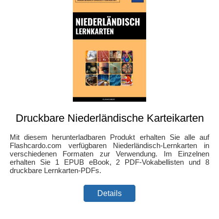
Druckbare Niederländische Karteikarten
Mit diesem herunterladbaren Produkt erhalten Sie alle auf
Flashcardo.com verfügbaren Niederländisch-Lernkarten in
verschiedenen Formaten zur Verwendung. Im Einzelnen
erhalten Sie 1 EPUB eBook, 2 PDF-Vokabellisten und 8
druckbare Lernkarten-PDFs.
Details