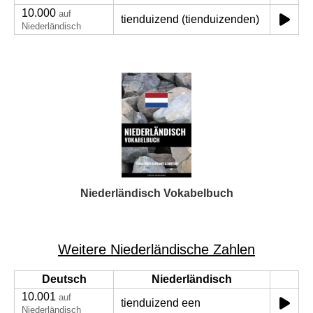
10.000
auf
tienduizend (tienduizenden)
Niederländisch
Niederländisch Vokabelbuch
Weitere Niederländische Zahlen
Deutsch
Niederländisch
10.001
auf
tienduizend een
Niederländisch