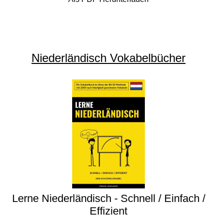
Niederländisch Vokabelbücher
Lerne Niederländisch - Schnell / Einfach /
Effizient