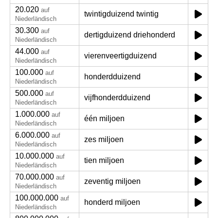
20.020
auf
twintigduizend twintig
Niederländisch
30.300
auf
dertigduizend driehonderd
Niederländisch
44.000
auf
vierenveertigduizend
Niederländisch
100.000
auf
honderdduizend
Niederländisch
500.000
auf
vijfhonderdduizend
Niederländisch
1.000.000
auf
één miljoen
Niederländisch
6.000.000
auf
zes miljoen
Niederländisch
10.000.000
auf
tien miljoen
Niederländisch
70.000.000
auf
zeventig miljoen
Niederländisch
100.000.000
auf
honderd miljoen
Niederländisch