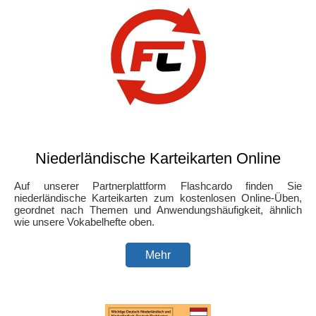
Niederländische Karteikarten Online
Auf unserer Partnerplattform Flashcardo finden Sie
niederländische Karteikarten zum kostenlosen Online-Üben,
geordnet nach Themen und Anwendungshäufigkeit, ähnlich
wie unsere Vokabelhefte oben.
Mehr