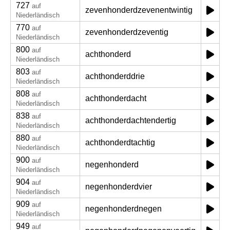
727
auf
zevenhonderdzevenentwintig
Niederländisch
770
auf
zevenhonderdzeventig
Niederländisch
800
auf
achthonderd
Niederländisch
803
auf
achthonderddrie
Niederländisch
808
auf
achthonderdacht
Niederländisch
838
auf
achthonderdachtendertig
Niederländisch
880
auf
achthonderdtachtig
Niederländisch
900
auf
negenhonderd
Niederländisch
904
auf
negenhonderdvier
Niederländisch
909
auf
negenhonderdnegen
Niederländisch
949
auf