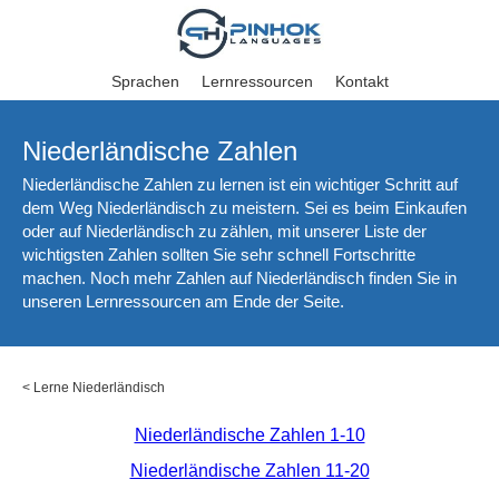
Sprachen
Lernressourcen
Kontakt
Niederländische Zahlen
Niederländische Zahlen zu lernen ist ein wichtiger Schritt auf
dem Weg Niederländisch zu meistern. Sei es beim Einkaufen
oder auf Niederländisch zu zählen, mit unserer Liste der
wichtigsten Zahlen sollten Sie sehr schnell Fortschritte
machen. Noch mehr Zahlen auf Niederländisch finden Sie in
unseren Lernressourcen am Ende der Seite.
<
Lerne Niederländisch
Niederländische Zahlen 1-10
Niederländische Zahlen 11-20