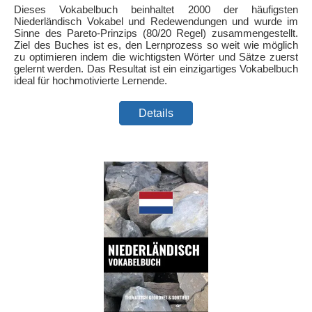
Dieses Vokabelbuch beinhaltet 2000 der häufigsten
Niederländisch Vokabel und Redewendungen und wurde im
Sinne des Pareto-Prinzips (80/20 Regel) zusammengestellt.
Ziel des Buches ist es, den Lernprozess so weit wie möglich
zu optimieren indem die wichtigsten Wörter und Sätze zuerst
gelernt werden. Das Resultat ist ein einzigartiges Vokabelbuch
ideal für hochmotivierte Lernende.
Details