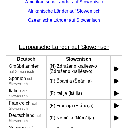
Amerikanische Länder auf Slowenisch
Afrikanische Länder auf Slowenisch
Ozeanische Länder auf Slowenisch
Europäische Länder auf Slowenisch
Deutsch
Slowenisch
Großbritannien
(N) Združeno kraljestvo
(Zdrúženo kraljéstvo)
auf Slowenisch
Spanien
auf
(F) Španija (Špánija)
Slowenisch
Italien
auf
(F) Italija (Itálija)
Slowenisch
Frankreich
auf
(F) Francija (Fráncija)
Slowenisch
Deutschland
auf
(F) Nemčija (Némčija)
Slowenisch
Schweiz
auf