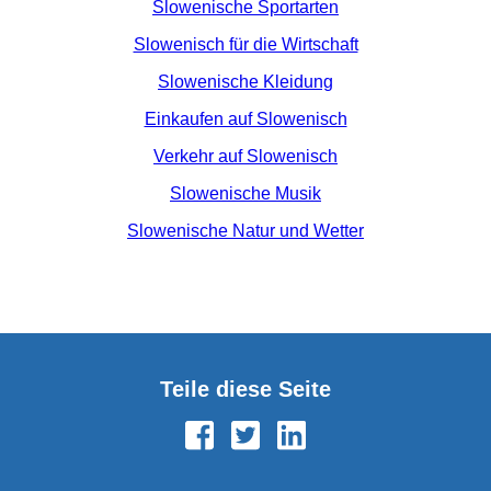
Slowenische Sportarten
Slowenisch für die Wirtschaft
Slowenische Kleidung
Einkaufen auf Slowenisch
Verkehr auf Slowenisch
Slowenische Musik
Slowenische Natur und Wetter
Teile diese Seite