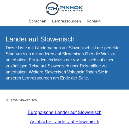
Sprachen
Lernressourcen
Kontakt
Länder auf Slowenisch
Diese Liste mit Ländernamen auf Slowenisch ist der perfekte
Start um sich mit anderen auf Slowenisch über die Welt zu
unterhalten. Für jeden ein Muss der vor hat, sich auf einer
zukünftigen Reise auf Slowenisch über Reisepläne zu
unterhalten. Weitere Slowenisch Vokabeln finden Sie in
unseren Lernressourcen am Ende der Seite.
<
Lerne Slowenisch
Europäische Länder auf Slowenisch
Asiatische Länder auf Slowenisch