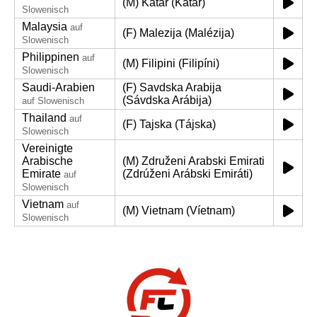
(M) Katar (Kátar)
Slowenisch
Malaysia
auf
(F) Malezija (Malézija)
Slowenisch
Philippinen
auf
(M) Filipini (Filipíni)
Slowenisch
Saudi-Arabien
(F) Savdska Arabija
(Sávdska Arábija)
auf Slowenisch
Thailand
auf
(F) Tajska (Tájska)
Slowenisch
Vereinigte
Arabische
(M) Združeni Arabski Emirati
Emirate
(Zdrúženi Arábski Emiráti)
auf
Slowenisch
Vietnam
auf
(M) Vietnam (Víetnam)
Slowenisch