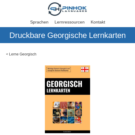
Sprachen
Lernressourcen
Kontakt
Druckbare Georgische Lernkarten
<
Lerne Georgisch