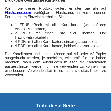
Druckbare Georgische Karteikarten
Wenn Sie dieses Produkt kaufen, erhalten Sie alle auf
Flashcardo.com
verfügbaren Flashcards in verschiedenen
Formaten. Im Einzelnen erhalten Sie:
1 EPUB eBook mit allen Karteikarten (wie auf den
eBook-Plattformen)
2 PDFs mit einer Liste aller Themen- und
Häufigkeitsvokabeln
4 PDFs mit allen Karteikarten, einseitig ausdruckbar
4 PDFs mit allen Karteikarten, beidseitig ausdruckbar
Die Karteikarten und Listen können auf A4- oder A3-Papier
ausgedruckt werden, je nachdem, wie groß Sie sie haben
möchten. Nach dem Ausdrucken müssen die Karteikarten
ausgeschnitten werden, um sie verwenden zu können. Für
eine bessere Verwendbarkeit ist es ratsam, dickes Papier zu
verwenden.
Teile diese Seite