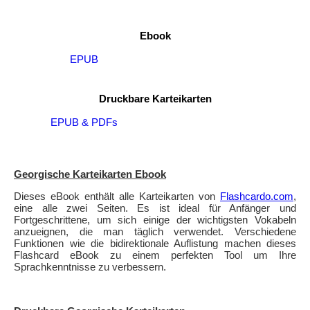
Ebook
EPUB
Druckbare Karteikarten
EPUB & PDFs
Georgische Karteikarten Ebook
Dieses eBook enthält alle Karteikarten von
Flashcardo.com
,
eine alle zwei Seiten. Es ist ideal für Anfänger und
Fortgeschrittene, um sich einige der wichtigsten Vokabeln
anzueignen, die man täglich verwendet. Verschiedene
Funktionen wie die bidirektionale Auflistung machen dieses
Flashcard eBook zu einem perfekten Tool um Ihre
Sprachkenntnisse zu verbessern.