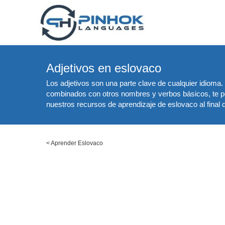
Adjetivos en eslovaco
Los adjetivos son una parte clave de cualquier idioma.
combinados con otros nombres y verbos básicos, te p
nuestros recursos de aprendizaje de eslovaco al final d
<
Aprender Eslovaco