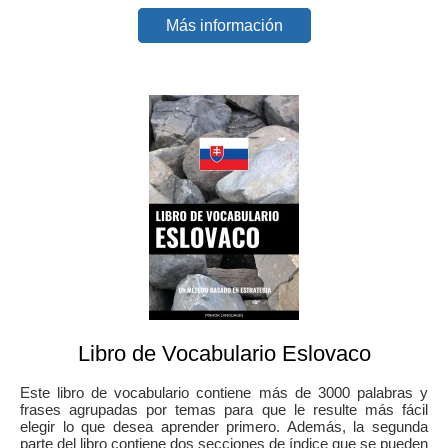
Más información
Libro de Vocabulario Eslovaco
Este libro de vocabulario contiene más de 3000 palabras y
frases agrupadas por temas para que le resulte más fácil
elegir lo que desea aprender primero. Además, la segunda
parte del libro contiene dos secciones de índice que se pueden