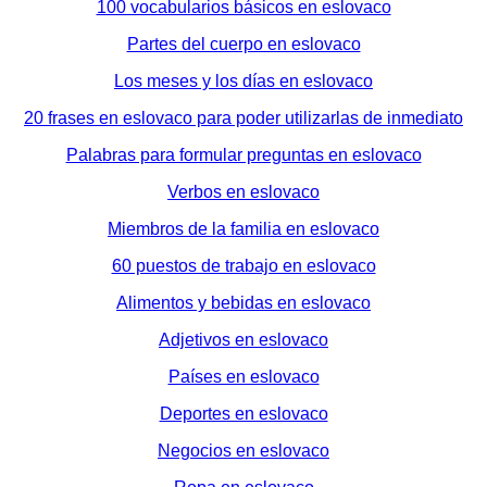
100 vocabularios básicos en eslovaco
Partes del cuerpo en eslovaco
Los meses y los días en eslovaco
20 frases en eslovaco para poder utilizarlas de inmediato
Palabras para formular preguntas en eslovaco
Verbos en eslovaco
Miembros de la familia en eslovaco
60 puestos de trabajo en eslovaco
Alimentos y bebidas en eslovaco
Adjetivos en eslovaco
Países en eslovaco
Deportes en eslovaco
Negocios en eslovaco