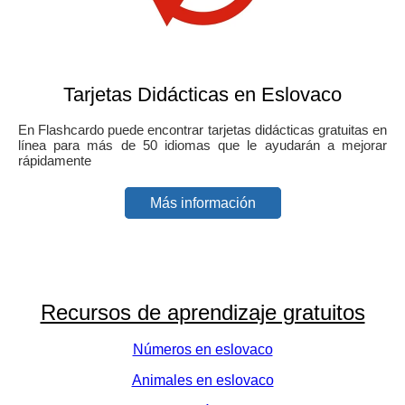
Tarjetas Didácticas en Eslovaco
En Flashcardo puede encontrar tarjetas didácticas gratuitas en
línea para más de 50 idiomas que le ayudarán a mejorar
rápidamente
Más información
Recursos de aprendizaje gratuitos
Números en eslovaco
Animales en eslovaco