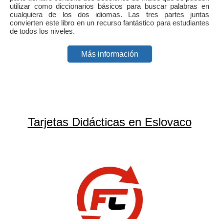
utilizar como diccionarios básicos para buscar palabras en
cualquiera de los dos idiomas. Las tres partes juntas
convierten este libro en un recurso fantástico para estudiantes
de todos los niveles.
Más información
Tarjetas Didácticas en Eslovaco