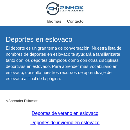
Idiomas
Contacto
Deportes en eslovaco
El deporte es un gran tema de conversación. Nuestra lista de
nombres de deportes en eslovaco te ayudará a familiarizarte
tanto con los deportes olímpicos como con otras disciplinas
deportivas en eslovaco. Para aprender más vocabulario en
eslovaco, consulta nuestros recursos de aprendizaje de
eslovaco al final de la página.
<
Aprender Eslovaco
Deportes de verano en eslovaco
Deportes de invierno en eslovaco