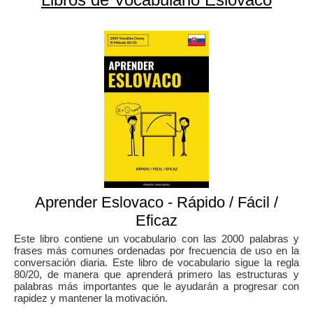
Aprender Eslovaco - Rápido / Fácil /
Eficaz
Este libro contiene un vocabulario con las 2000 palabras y
frases más comunes ordenadas por frecuencia de uso en la
conversación diaria. Este libro de vocabulario sigue la regla
80/20, de manera que aprenderá primero las estructuras y
palabras más importantes que le ayudarán a progresar con
rapidez y mantener la motivación.