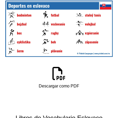
Descargar como PDF
Libros de Vocabulario Eslovaco