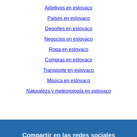
Adjetivos en eslovaco
Países en eslovaco
Deportes en eslovaco
Negocios en eslovaco
Ropa en eslovaco
Compras en eslovaco
Transporte en eslovaco
Música en eslovaco
Naturaleza y meteorología en eslovaco
Compartir en las redes sociales