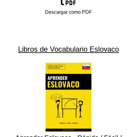
Descargar como PDF
Libros de Vocabulario Eslovaco