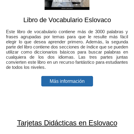
Libro de Vocabulario Eslovaco
Este libro de vocabulario contiene más de 3000 palabras y
frases agrupadas por temas para que le resulte más fácil
elegir lo que desea aprender primero. Además, la segunda
parte del libro contiene dos secciones de índice que se pueden
utilizar como diccionarios básicos para buscar palabras en
cualquiera de los dos idiomas. Las tres partes juntas
convierten este libro en un recurso fantástico para estudiantes
de todos los niveles.
Más información
Tarjetas Didácticas en Eslovaco