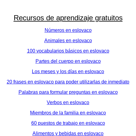
Recursos de aprendizaje gratuitos
Números en eslovaco
Animales en eslovaco
100 vocabularios básicos en eslovaco
Partes del cuerpo en eslovaco
Los meses y los días en eslovaco
20 frases en eslovaco para poder utilizarlas de inmediato
Palabras para formular preguntas en eslovaco
Verbos en eslovaco
Miembros de la familia en eslovaco
60 puestos de trabajo en eslovaco
Alimentos y bebidas en eslovaco