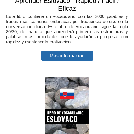
Aprender Eslovaco - Rápido / Fácil /
Eficaz
Este libro contiene un vocabulario con las 2000 palabras y
frases más comunes ordenadas por frecuencia de uso en la
conversación diaria. Este libro de vocabulario sigue la regla
80/20, de manera que aprenderá primero las estructuras y
palabras más importantes que le ayudarán a progresar con
rapidez y mantener la motivación.
Más información