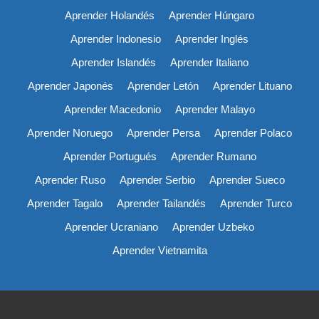
Aprender Holandés
Aprender Húngaro
Aprender Indonesio
Aprender Inglés
Aprender Islandés
Aprender Italiano
Aprender Japonés
Aprender Letón
Aprender Lituano
Aprender Macedonio
Aprender Malayo
Aprender Noruego
Aprender Persa
Aprender Polaco
Aprender Portugués
Aprender Rumano
Aprender Ruso
Aprender Serbio
Aprender Sueco
Aprender Tagalo
Aprender Tailandés
Aprender Turco
Aprender Ucraniano
Aprender Uzbeko
Aprender Vietnamita