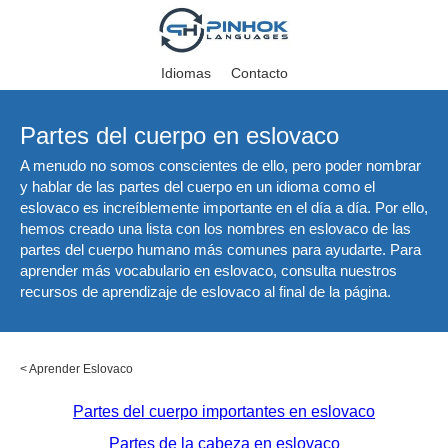
Idiomas
Contacto
Partes del cuerpo en eslovaco
A menudo no somos conscientes de ello, pero poder nombrar
y hablar de las partes del cuerpo en un idioma como el
eslovaco es increíblemente importante en el día a día. Por ello,
hemos creado una lista con los nombres en eslovaco de las
partes del cuerpo humano más comunes para ayudarte. Para
aprender más vocabulario en eslovaco, consulta nuestros
recursos de aprendizaje de eslovaco al final de la página.
<
Aprender Eslovaco
Partes del cuerpo importantes en eslovaco
Partes de la cabeza en eslovaco