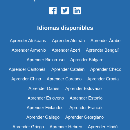
Idiomas disponibles
Aprender Afrikáans
Aprender Alemán
Aprender Árabe
Aprender Armenio
Aprender Azerí
Aprender Bengalí
Aprender Bielorruso
Aprender Búlgaro
Aprender Cantonés
Aprender Catalán
Aprender Checo
Aprender Chino
Aprender Coreano
Aprender Croata
Aprender Danés
Aprender Eslovaco
Aprender Esloveno
Aprender Estonio
Aprender Finlandés
Aprender Francés
Aprender Gallego
Aprender Georgiano
Aprender Griego
Aprender Hebreo
Aprender Hindú