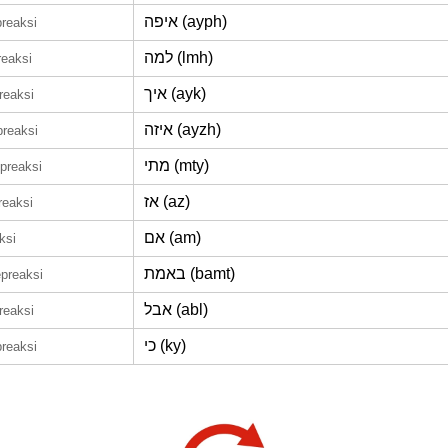
איפה (ayph)
reaksi
למה (lmh)
reaksi
איך (ayk)
reaksi
איזה (ayzh)
preaksi
מתי (mty)
preaksi
אז (az)
reaksi
אם (am)
ksi
באמת (bamt)
preaksi
אבל (abl)
reaksi
כי (ky)
reaksi