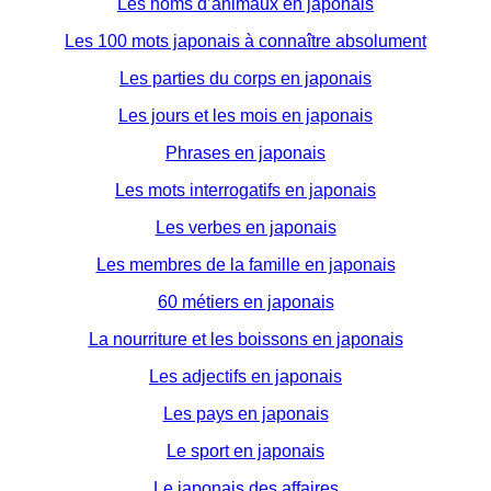
Les noms d’animaux en japonais
Les 100 mots japonais à connaître absolument
Les parties du corps en japonais
Les jours et les mois en japonais
Phrases en japonais
Les mots interrogatifs en japonais
Les verbes en japonais
Les membres de la famille en japonais
60 métiers en japonais
La nourriture et les boissons en japonais
Les adjectifs en japonais
Les pays en japonais
Le sport en japonais
Le japonais des affaires