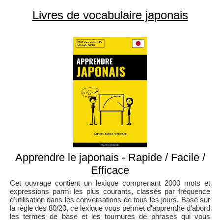
Livres de vocabulaire japonais
Apprendre le japonais - Rapide / Facile /
Efficace
Cet ouvrage contient un lexique comprenant 2000 mots et
expressions parmi les plus courants, classés par fréquence
d'utilisation dans les conversations de tous les jours. Basé sur
la règle des 80/20, ce lexique vous permet d'apprendre d'abord
les termes de base et les tournures de phrases qui vous