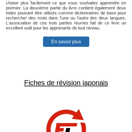
choisir plus facilement ce que vous souhaitez apprendre en
premier. La deuxième partie du livre contient également deux
index pouvant être utilisés comme dictionnaires de base pour
rechercher des mots dans l'une ou l'autre des deux langues.
L'association de ces trois parties réunies fait de ce livre un
excellent outil pour les apprenants de tout niveau.
En savoir plus
Fiches de révision japonais