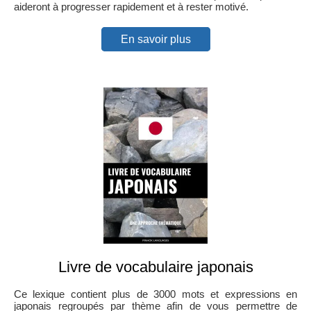
aideront à progresser rapidement et à rester motivé.
En savoir plus
Livre de vocabulaire japonais
Ce lexique contient plus de 3000 mots et expressions en
japonais regroupés par thème afin de vous permettre de