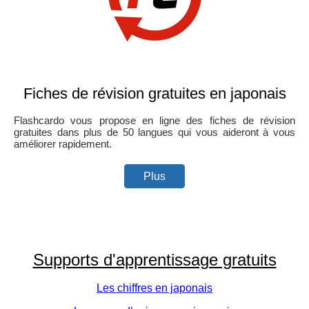
Fiches de révision gratuites en japonais
Flashcardo vous propose en ligne des fiches de révision
gratuites dans plus de 50 langues qui vous aideront à vous
améliorer rapidement.
Plus
Supports d'apprentissage gratuits
Les chiffres en japonais