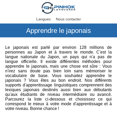
Langues
Nous contacter
Apprendre le japonais
Le japonais est parlé par environ 128 millions de
personnes au Japon et à travers le monde. C'est la
langue nationale du Japon, un pays qui n'a pas de
langue officielle. Il existe différentes méthodes pour
apprendre le japonais, mais une chose est sûre : Vous
n'irez sans doute pas bien loin sans mémoriser le
vocabulaire de base. Vous souhaitez apprendre le
japonais ? Vous êtes au bon endroit. Nos différents
supports d'apprentissage linguistiques comprennent des
lexiques japonais destinés aussi bien aux débutants
qu'aux étudiants de niveau intermédiaire ou avancé.
Parcourez la liste ci-dessous et choisissez ce qui
correspond le mieux à votre mode d'apprentissage et à
votre niveau. Bonne chance !