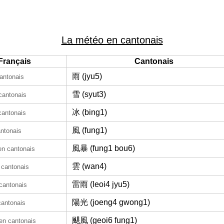
La météo en cantonais
Français
Cantonais
雨 (jyu5)
antonais
雪 (syut3)
cantonais
冰 (bing1)
cantonais
風 (fung1)
ntonais
風暴 (fung1 bou6)
en cantonais
雲 (wan4)
 cantonais
雷雨 (leoi4 jyu5)
cantonais
陽光 (joeng4 gwong1)
cantonais
颶風 (geoi6 fung1)
en cantonais