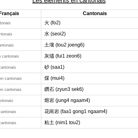
Les éléments en cantonais
Français
Cantonais
火 (fo2)
tonais
水 (seoi2)
ntonais
土壤 (tou2 joeng6)
antonais
灰燼 (fui1 zeon6)
n cantonais
砂 (saa1)
cantonais
煤 (mui4)
en cantonais
鑽石 (zyun3 sek6)
en cantonais
熔岩 (jung4 ngaam4)
ntonais
花崗岩 (faa1 gong1 ngaam4)
cantonais
粘土 (nim1 tou2)
cantonais