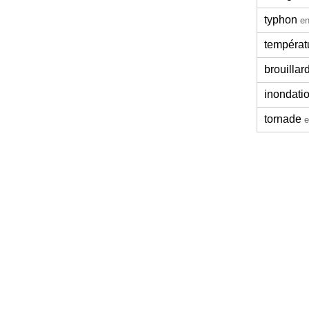
typhon
en
températ
brouillar
inondati
tornade
e