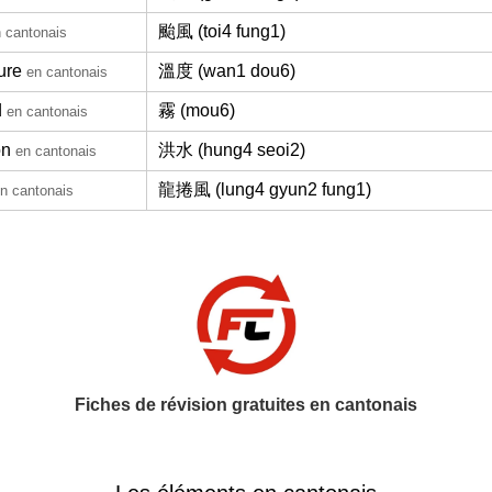
颱風 (toi4 fung1)
 cantonais
ure
溫度 (wan1 dou6)
en cantonais
d
霧 (mou6)
en cantonais
on
洪水 (hung4 seoi2)
en cantonais
龍捲風 (lung4 gyun2 fung1)
n cantonais
Fiches de révision gratuites en cantonais