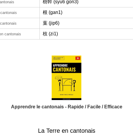
樹幹 (syu6 gon3)
antonais
根 (gan1)
 cantonais
葉 (jip6)
 cantonais
枝 (zi1)
en cantonais
Apprendre le cantonais - Rapide / Facile / Efficace
La Terre en cantonais