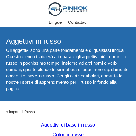
Lingue
Contattaci
Aggettivi in russo
Gli aggettivi sono una parte fondamentale di qualsiasi lingua.
Questo elenco ti aiuterà a imparare gli aggettivi più comuni in
russo in pochissimo tempo. Insieme ad altri nomi e verbi
comuni, questo elenco ti permetterà di esprimere rapidamente
concetti di base in russo. Per gli altri vocabolari, consulta le
nostre risorse di apprendimento per il russo in fondo alla
pagina.
<
Impara il Russo
Aggettivi di base in russo
Colori in russo