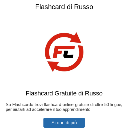
Flashcard di Russo
Flashcard Gratuite di Russo
Su Flashcardo trovi flashcard online gratuite di oltre 50 lingue,
per aiutarti ad accelerare il tuo apprendimento
Scopri di più