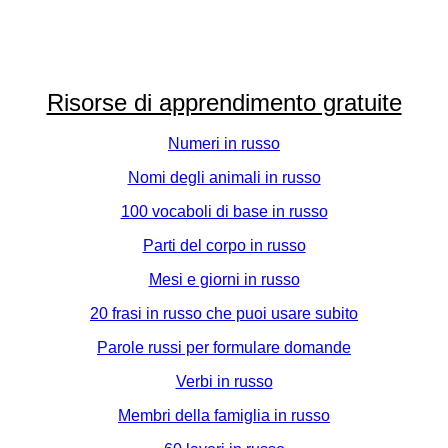
Risorse di apprendimento gratuite
Numeri in russo
Nomi degli animali in russo
100 vocaboli di base in russo
Parti del corpo in russo
Mesi e giorni in russo
20 frasi in russo che puoi usare subito
Parole russi per formulare domande
Verbi in russo
Membri della famiglia in russo