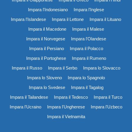
Impara l'Indonesiano
Impara l'Inglese
Impara l'Islandese
Impara il Lettone
Impara il Lituano
Impara il Macedone
Impara il Malese
Impara il Norvegese
Impara l'Olandese
Impara il Persiano
Impara il Polacco
Impara il Portoghese
Impara il Rumeno
Impara il Russo
Impara il Serbo
Impara lo Slovacco
Impara lo Sloveno
Impara lo Spagnolo
Impara lo Svedese
Impara il Tagalog
Impara il Tailandese
Impara il Tedesco
Impara il Turco
Impara l'Ucraino
Impara l'Ungherese
Impara l'Uzbeco
Impara il Vietnamita