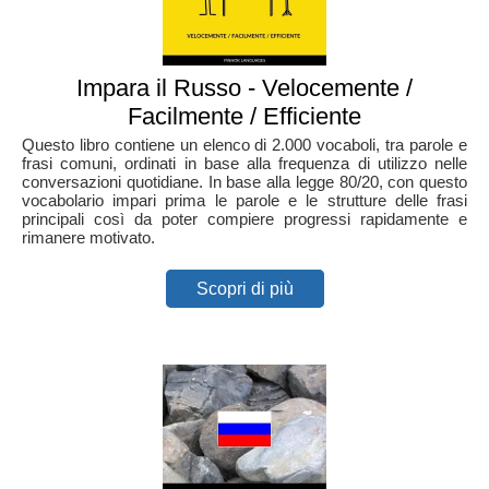
Impara il Russo - Velocemente /
Facilmente / Efficiente
Questo libro contiene un elenco di 2.000 vocaboli, tra parole e
frasi comuni, ordinati in base alla frequenza di utilizzo nelle
conversazioni quotidiane. In base alla legge 80/20, con questo
vocabolario impari prima le parole e le strutture delle frasi
principali così da poter compiere progressi rapidamente e
rimanere motivato.
Scopri di più