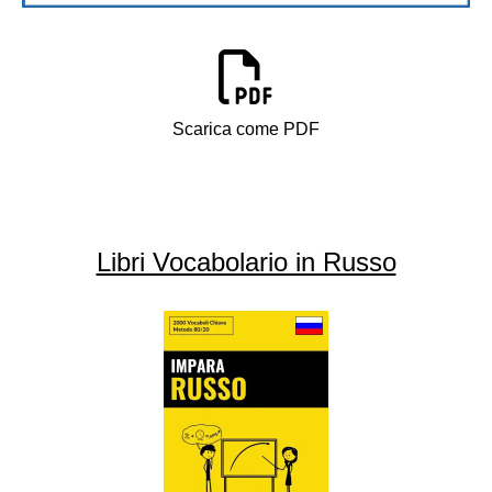
Scarica come PDF
Libri Vocabolario in Russo