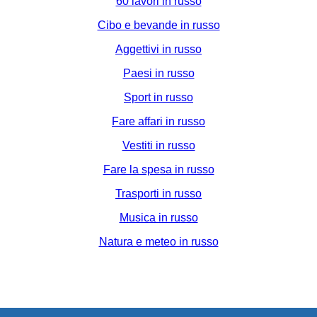
60 lavori in russo
Cibo e bevande in russo
Aggettivi in russo
Paesi in russo
Sport in russo
Fare affari in russo
Vestiti in russo
Fare la spesa in russo
Trasporti in russo
Musica in russo
Natura e meteo in russo