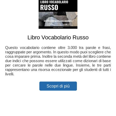
Libro Vocabolario Russo
Questo vocabolario contiene oltre 3.000 tra parole e frasi,
raggruppate per argomento. In questo modo puoi scegliere che
cosa imparare prima. Inoltre la seconda metà del libro contiene
due indici che possono essere utilizzati come dizionari di base
per cercare le parole nelle due lingue. Insieme, le tre parti
rappresentano una risorsa eccezionale per gli studenti di tutti i
livelli.
Scopri di più