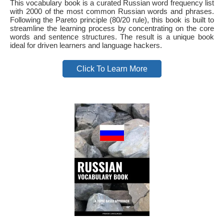
This vocabulary book is a curated Russian word frequency list
with 2000 of the most common Russian words and phrases.
Following the Pareto principle (80/20 rule), this book is built to
streamline the learning process by concentrating on the core
words and sentence structures. The result is a unique book
ideal for driven learners and language hackers.
Click To Learn More