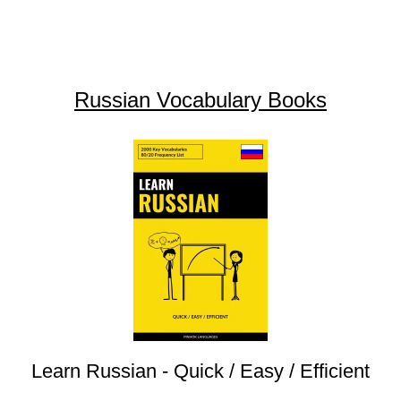
Russian Vocabulary Books
Learn Russian - Quick / Easy / Efficient