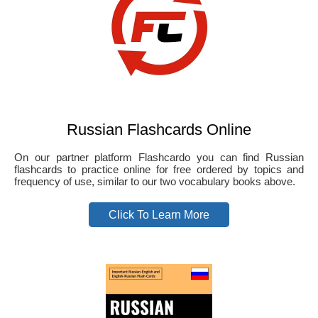
Russian Flashcards Online
On our partner platform Flashcardo you can find Russian
flashcards to practice online for free ordered by topics and
frequency of use, similar to our two vocabulary books above.
Click To Learn More