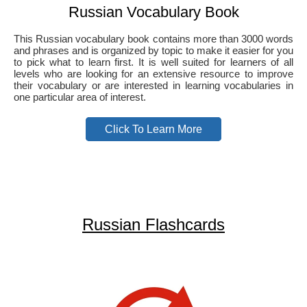
Russian Vocabulary Book
This Russian vocabulary book contains more than 3000 words
and phrases and is organized by topic to make it easier for you
to pick what to learn first. It is well suited for learners of all
levels who are looking for an extensive resource to improve
their vocabulary or are interested in learning vocabularies in
one particular area of interest.
Click To Learn More
Russian Flashcards