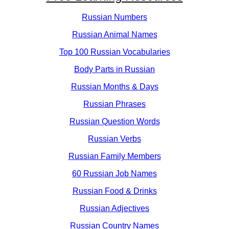
Russian Numbers
Russian Animal Names
Top 100 Russian Vocabularies
Body Parts in Russian
Russian Months & Days
Russian Phrases
Russian Question Words
Russian Verbs
Russian Family Members
60 Russian Job Names
Russian Food & Drinks
Russian Adjectives
Russian Country Names