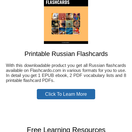
Printable Russian Flashcards
With this downloadable product you get all Russian flashcards
available on Flashcardo.com in various formats for you to use.
In detail you get 1 EPUB ebook, 2 PDF vocabulary lists and 8
printable flashcard PDFs.
Click To Learn More
Free Learning Resources