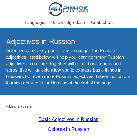
Languages
Knowledge Base
Contact Us
Adjectives in Russian
Adjectives are a key part of any language. The Russian
adjectives listed below will help you learn common Russian
adjectives in no time. Together with other basic nouns and
verbs, this will quickly allow you to express basic things in
Russian. For even more Russian adjectives, take a look at our
learning resources for Russian at the end of the page.
<
Learn Russian
Basic Adjectives in Russian
Colours in Russian