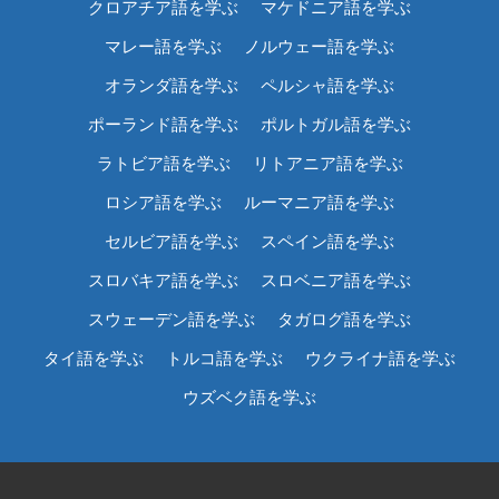
クロアチア語を学ぶ
マケドニア語を学ぶ
マレー語を学ぶ
ノルウェー語を学ぶ
オランダ語を学ぶ
ペルシャ語を学ぶ
ポーランド語を学ぶ
ポルトガル語を学ぶ
ラトビア語を学ぶ
リトアニア語を学ぶ
ロシア語を学ぶ
ルーマニア語を学ぶ
セルビア語を学ぶ
スペイン語を学ぶ
スロバキア語を学ぶ
スロベニア語を学ぶ
スウェーデン語を学ぶ
タガログ語を学ぶ
タイ語を学ぶ
トルコ語を学ぶ
ウクライナ語を学ぶ
ウズベク語を学ぶ