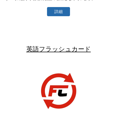
詳細
英語フラッシュカード