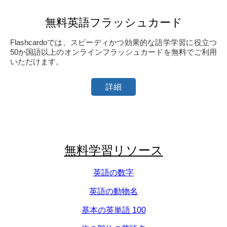
無料英語フラッシュカード
Flashcardoでは、スピーディかつ効果的な語学学習に役立つ
50か国語以上のオンラインフラッシュカードを無料でご利用
いただけます。
詳細
無料学習リソース
英語の数字
英語の動物名
基本の英単語 100