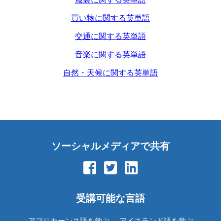
買い物に関する英単語
交通に関する英単語
音楽に関する英単語
自然・天候に関する英単語
ソーシャルメディアで共有
受講可能な言語
アフリカーンス語を学ぶ
アイスランド語を学ぶ