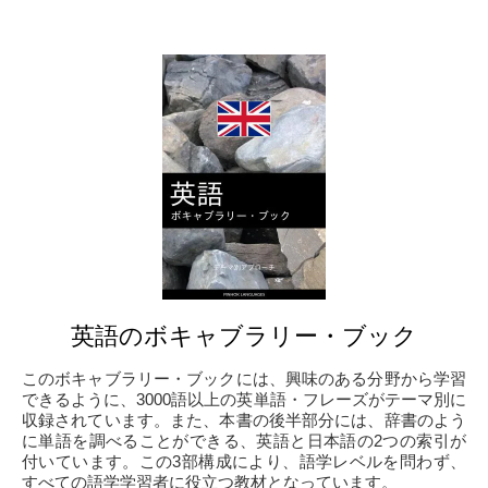
英語のボキャブラリー・ブック
このボキャブラリー・ブックには、興味のある分野から学習
できるように、3000語以上の英単語・フレーズがテーマ別に
収録されています。また、本書の後半部分には、辞書のよう
に単語を調べることができる、英語と日本語の2つの索引が
付いています。この3部構成により、語学レベルを問わず、
すべての語学学習者に役立つ教材となっています。