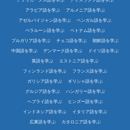
アラビア語を学ぶ
アルメニア語を学ぶ
アゼルバイジャン語を学ぶ
ベンガル語を学ぶ
ベラルーシ語を学ぶ
ベトナム語を学ぶ
ブルガリア語を学ぶ
チェコ語を学ぶ
朝鮮語を学ぶ
中国語を学ぶ
デンマーク語を学ぶ
ドイツ語を学ぶ
英語を学ぶ
エストニア語を学ぶ
フィンランド語を学ぶ
フランス語を学ぶ
ガリシア語を学ぶ
ギリシャ語を学ぶ
グルジア語を学ぶ
ハンガリー語を学ぶ
ヘブライ語を学ぶ
ヒンズー語を学ぶ
インドネシア語を学ぶ
イタリア語を学ぶ
広東語を学ぶ
カタロニア語を学ぶ