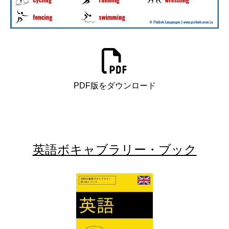
PDF版をダウンロード
英語ボキャブラリー・ブック