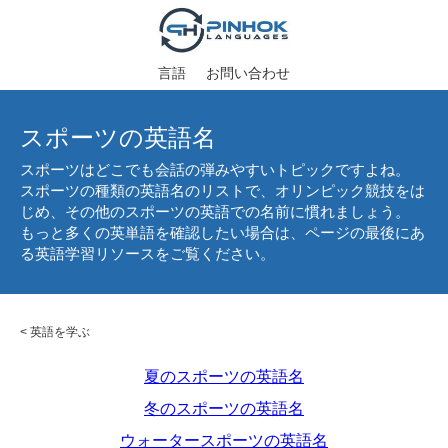
言語
お問い合わせ
スポーツの英語名
スポーツはどこでも会話の弾みやすいトピックですよね。
スポーツの種類の英語名のリストで、オリンピック競技をは
じめ、その他のスポーツの英語での名前に慣れましょう。
もっと多くの英単語を確認したい場合は、ページの最後にあ
る英語学習リソースをご覧ください。
<
英語を学ぶ
夏のスポーツの英語名
冬のスポーツの英語名
ウォータースポーツの英語名