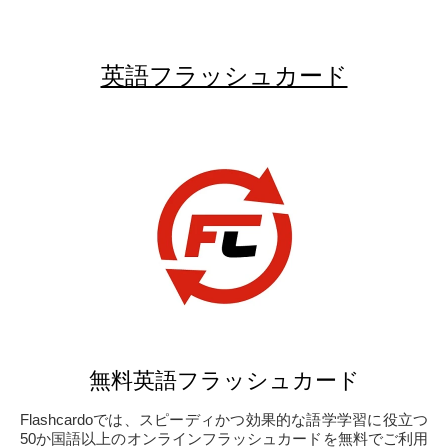
英語フラッシュカード
無料英語フラッシュカード
Flashcardoでは、スピーディかつ効果的な語学学習に役立つ
50か国語以上のオンラインフラッシュカードを無料でご利用