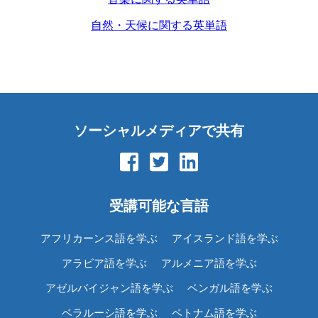
自然・天候に関する英単語
ソーシャルメディアで共有
受講可能な言語
アフリカーンス語を学ぶ
アイスランド語を学ぶ
アラビア語を学ぶ
アルメニア語を学ぶ
アゼルバイジャン語を学ぶ
ベンガル語を学ぶ
ベラルーシ語を学ぶ
ベトナム語を学ぶ