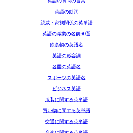
英語の質問の言葉
英語の動詞
親戚・家族関係の英単語
英語の職業の名前60選
飲食物の英語名
英語の形容詞
各国の英語名
スポーツの英語名
ビジネス英語
服装に関する英単語
買い物に関する英単語
交通に関する英単語
音楽に関する英単語