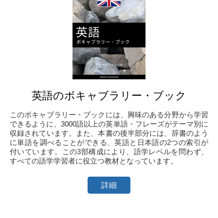
英語のボキャブラリー・ブック
このボキャブラリー・ブックには、興味のある分野から学習
できるように、3000語以上の英単語・フレーズがテーマ別に
収録されています。また、本書の後半部分には、辞書のよう
に単語を調べることができる、英語と日本語の2つの索引が
付いています。この3部構成により、語学レベルを問わず、
すべての語学学習者に役立つ教材となっています。
詳細