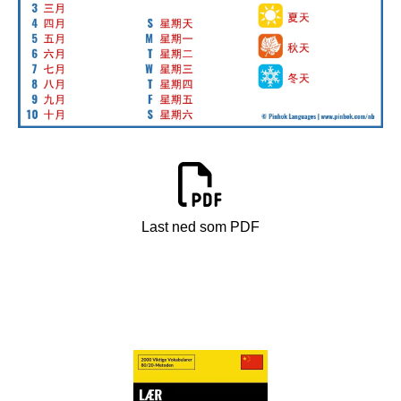
Last ned som PDF