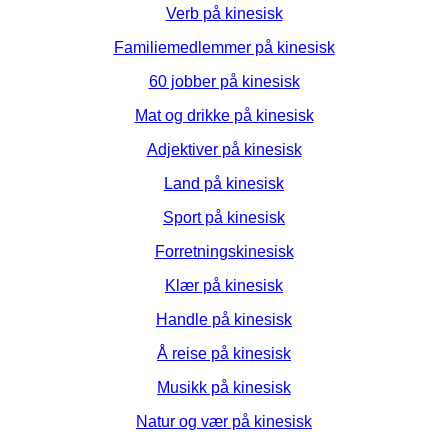
Verb på kinesisk
Familiemedlemmer på kinesisk
60 jobber på kinesisk
Mat og drikke på kinesisk
Adjektiver på kinesisk
Land på kinesisk
Sport på kinesisk
Forretningskinesisk
Klær på kinesisk
Handle på kinesisk
Å reise på kinesisk
Musikk på kinesisk
Natur og vær på kinesisk