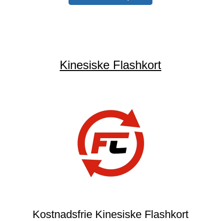
Kinesiske Flashkort
Kostnadsfrie Kinesiske Flashkort