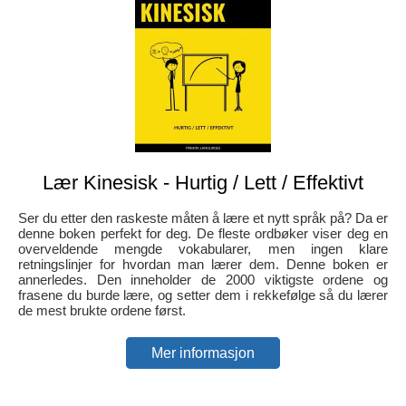
Lær Kinesisk - Hurtig / Lett / Effektivt
Ser du etter den raskeste måten å lære et nytt språk på? Da er
denne boken perfekt for deg. De fleste ordbøker viser deg en
overveldende mengde vokabularer, men ingen klare
retningslinjer for hvordan man lærer dem. Denne boken er
annerledes. Den inneholder de 2000 viktigste ordene og
frasene du burde lære, og setter dem i rekkefølge så du lærer
de mest brukte ordene først.
Mer informasjon