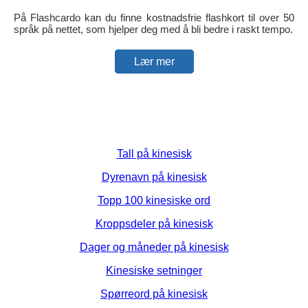
På Flashcardo kan du finne kostnadsfrie flashkort til over 50
språk på nettet, som hjelper deg med å bli bedre i raskt tempo.
Lær mer
Tall på kinesisk
Dyrenavn på kinesisk
Topp 100 kinesiske ord
Kroppsdeler på kinesisk
Dager og måneder på kinesisk
Kinesiske setninger
Spørreord på kinesisk