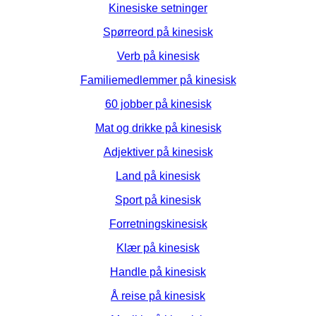
Kinesiske setninger
Spørreord på kinesisk
Verb på kinesisk
Familiemedlemmer på kinesisk
60 jobber på kinesisk
Mat og drikke på kinesisk
Adjektiver på kinesisk
Land på kinesisk
Sport på kinesisk
Forretningskinesisk
Klær på kinesisk
Handle på kinesisk
Å reise på kinesisk