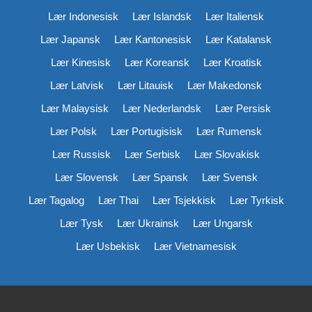
Lær Indonesisk
Lær Islandsk
Lær Italiensk
Lær Japansk
Lær Kantonesisk
Lær Katalansk
Lær Kinesisk
Lær Koreansk
Lær Kroatisk
Lær Latvisk
Lær Litauisk
Lær Makedonsk
Lær Malaysisk
Lær Nederlandsk
Lær Persisk
Lær Polsk
Lær Portugisisk
Lær Rumensk
Lær Russisk
Lær Serbisk
Lær Slovakisk
Lær Slovensk
Lær Spansk
Lær Svensk
Lær Tagalog
Lær Thai
Lær Tsjekkisk
Lær Tyrkisk
Lær Tysk
Lær Ukrainsk
Lær Ungarsk
Lær Usbekisk
Lær Vietnamesisk