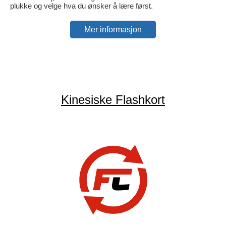
plukke og velge hva du ønsker å lære først.
Mer informasjon
Kinesiske Flashkort