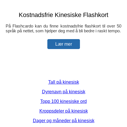
Kostnadsfrie Kinesiske Flashkort
På Flashcardo kan du finne kostnadsfrie flashkort til over 50
språk på nettet, som hjelper deg med å bli bedre i raskt tempo.
Lær mer
Tall på kinesisk
Dyrenavn på kinesisk
Topp 100 kinesiske ord
Kroppsdeler på kinesisk
Dager og måneder på kinesisk