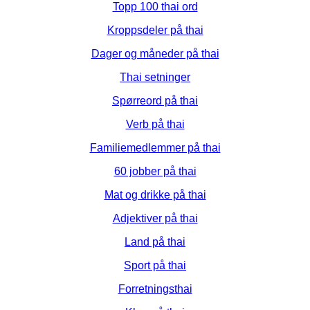
Topp 100 thai ord
Kroppsdeler på thai
Dager og måneder på thai
Thai setninger
Spørreord på thai
Verb på thai
Familiemedlemmer på thai
60 jobber på thai
Mat og drikke på thai
Adjektiver på thai
Land på thai
Sport på thai
Forretningsthai