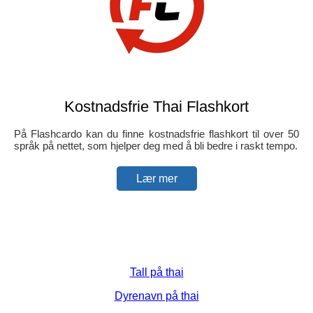
Kostnadsfrie Thai Flashkort
På Flashcardo kan du finne kostnadsfrie flashkort til over 50
språk på nettet, som hjelper deg med å bli bedre i raskt tempo.
Lær mer
Tall på thai
Dyrenavn på thai