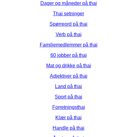
Dager og måneder på thai
Thai setninger
Spørreord på thai
Verb på thai
Familiemedlemmer på thai
60 jobber på thai
Mat og drikke på thai
Adjektiver på thai
Land på thai
Sport på thai
Forretningsthai
Klær på thai
Handle på thai