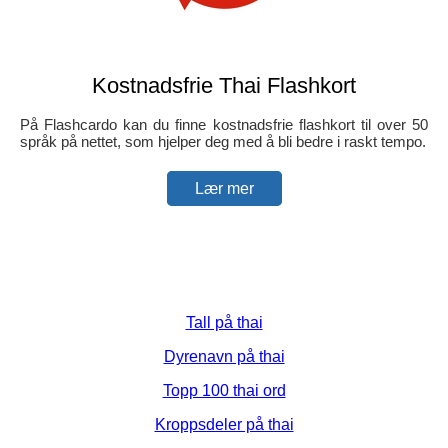
Kostnadsfrie Thai Flashkort
På Flashcardo kan du finne kostnadsfrie flashkort til over 50
språk på nettet, som hjelper deg med å bli bedre i raskt tempo.
Lær mer
Tall på thai
Dyrenavn på thai
Topp 100 thai ord
Kroppsdeler på thai