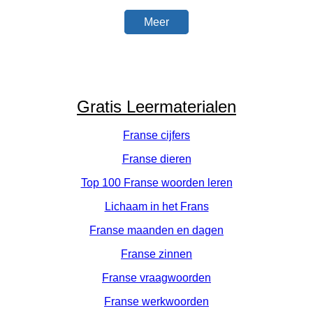
Meer
Gratis Leermaterialen
Franse cijfers
Franse dieren
Top 100 Franse woorden leren
Lichaam in het Frans
Franse maanden en dagen
Franse zinnen
Franse vraagwoorden
Franse werkwoorden