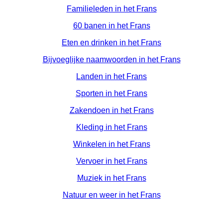
Familieleden in het Frans
60 banen in het Frans
Eten en drinken in het Frans
Bijvoeglijke naamwoorden in het Frans
Landen in het Frans
Sporten in het Frans
Zakendoen in het Frans
Kleding in het Frans
Winkelen in het Frans
Vervoer in het Frans
Muziek in het Frans
Natuur en weer in het Frans