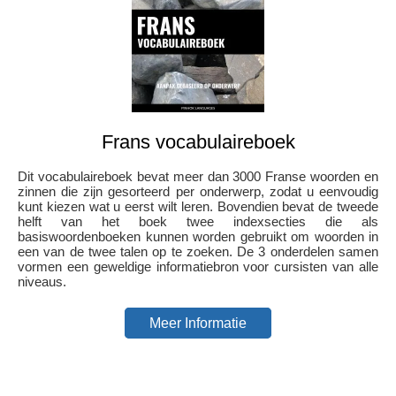
Frans vocabulaireboek
Dit vocabulaireboek bevat meer dan 3000 Franse woorden en
zinnen die zijn gesorteerd per onderwerp, zodat u eenvoudig
kunt kiezen wat u eerst wilt leren. Bovendien bevat de tweede
helft van het boek twee indexsecties die als
basiswoordenboeken kunnen worden gebruikt om woorden in
een van de twee talen op te zoeken. De 3 onderdelen samen
vormen een geweldige informatiebron voor cursisten van alle
niveaus.
Meer Informatie