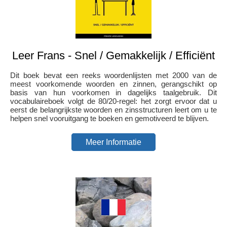
Leer Frans - Snel / Gemakkelijk / Efficiënt
Dit boek bevat een reeks woordenlijsten met 2000 van de
meest voorkomende woorden en zinnen, gerangschikt op
basis van hun voorkomen in dagelijks taalgebruik. Dit
vocabulaireboek volgt de 80/20-regel: het zorgt ervoor dat u
eerst de belangrijkste woorden en zinsstructuren leert om u te
helpen snel vooruitgang te boeken en gemotiveerd te blijven.
Meer Informatie