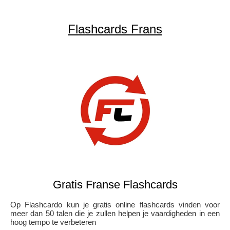
Flashcards Frans
Gratis Franse Flashcards
Op Flashcardo kun je gratis online flashcards vinden voor
meer dan 50 talen die je zullen helpen je vaardigheden in een
hoog tempo te verbeteren