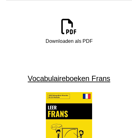
Downloaden als PDF
Vocabulaireboeken Frans