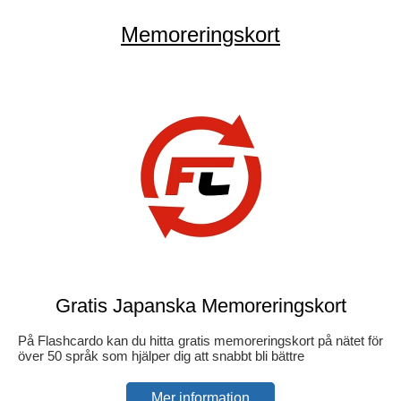
Memoreringskort
Gratis Japanska Memoreringskort
På Flashcardo kan du hitta gratis memoreringskort på nätet för
över 50 språk som hjälper dig att snabbt bli bättre
Mer information