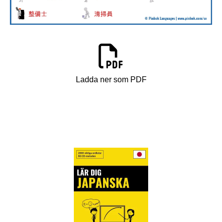
Ladda ner som PDF