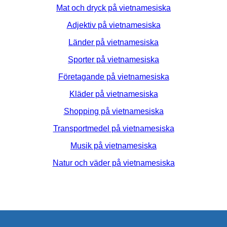
Mat och dryck på vietnamesiska
Adjektiv på vietnamesiska
Länder på vietnamesiska
Sporter på vietnamesiska
Företagande på vietnamesiska
Kläder på vietnamesiska
Shopping på vietnamesiska
Transportmedel på vietnamesiska
Musik på vietnamesiska
Natur och väder på vietnamesiska