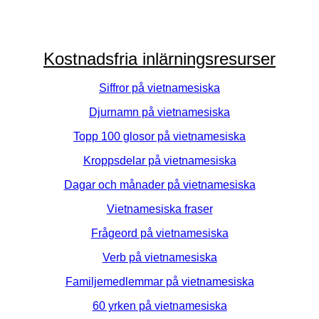
Kostnadsfria inlärningsresurser
Siffror på vietnamesiska
Djurnamn på vietnamesiska
Topp 100 glosor på vietnamesiska
Kroppsdelar på vietnamesiska
Dagar och månader på vietnamesiska
Vietnamesiska fraser
Frågeord på vietnamesiska
Verb på vietnamesiska
Familjemedlemmar på vietnamesiska
60 yrken på vietnamesiska