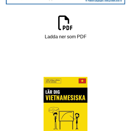
Ladda ner som PDF