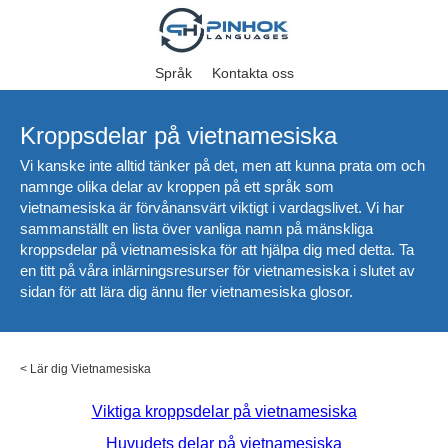
Språk
Kontakta oss
Kroppsdelar på vietnamesiska
Vi kanske inte alltid tänker på det, men att kunna prata om och
namnge olika delar av kroppen på ett språk som
vietnamesiska är förvånansvärt viktigt i vardagslivet. Vi har
sammanställt en lista över vanliga namn på mänskliga
kroppsdelar på vietnamesiska för att hjälpa dig med detta. Ta
en titt på våra inlärningsresurser för vietnamesiska i slutet av
sidan för att lära dig ännu fler vietnamesiska glosor.
<
Lär dig Vietnamesiska
Viktiga kroppsdelar på vietnamesiska
Huvudets delar på vietnamesiska