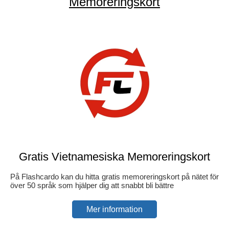
Memoreringskort
Gratis Vietnamesiska Memoreringskort
På Flashcardo kan du hitta gratis memoreringskort på nätet för
över 50 språk som hjälper dig att snabbt bli bättre
Mer information