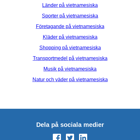
Länder på vietnamesiska
Sporter på vietnamesiska
Företagande på vietnamesiska
Kläder på vietnamesiska
Shopping på vietnamesiska
Transportmedel på vietnamesiska
Musik på vietnamesiska
Natur och väder på vietnamesiska
Dela på sociala medier