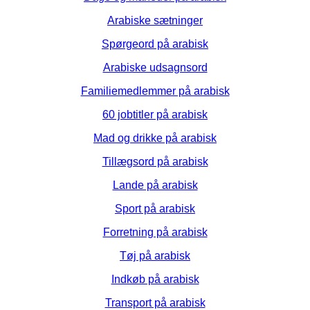
Arabiske sætninger
Spørgeord på arabisk
Arabiske udsagnsord
Familiemedlemmer på arabisk
60 jobtitler på arabisk
Mad og drikke på arabisk
Tillægsord på arabisk
Lande på arabisk
Sport på arabisk
Forretning på arabisk
Tøj på arabisk
Indkøb på arabisk
Transport på arabisk