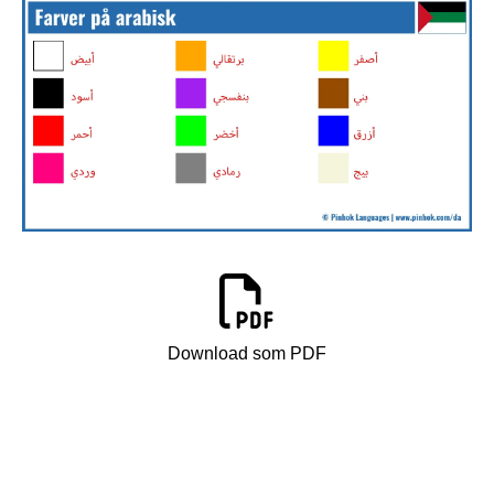
Download som PDF