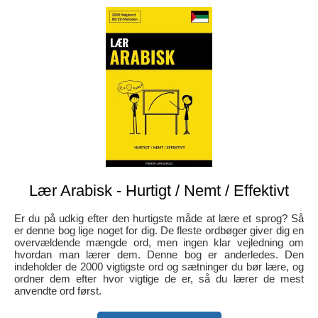
Lær Arabisk - Hurtigt / Nemt / Effektivt
Er du på udkig efter den hurtigste måde at lære et sprog? Så
er denne bog lige noget for dig. De fleste ordbøger giver dig en
overvældende mængde ord, men ingen klar vejledning om
hvordan man lærer dem. Denne bog er anderledes. Den
indeholder de 2000 vigtigste ord og sætninger du bør lære, og
ordner dem efter hvor vigtige de er, så du lærer de mest
anvendte ord først.