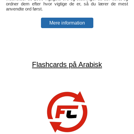
ordner dem efter hvor vigtige de er, så du lærer de mest
anvendte ord først.
Mere information
Flashcards på Arabisk