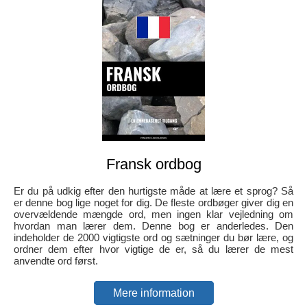
Fransk ordbog
Er du på udkig efter den hurtigste måde at lære et sprog? Så
er denne bog lige noget for dig. De fleste ordbøger giver dig en
overvældende mængde ord, men ingen klar vejledning om
hvordan man lærer dem. Denne bog er anderledes. Den
indeholder de 2000 vigtigste ord og sætninger du bør lære, og
ordner dem efter hvor vigtige de er, så du lærer de mest
anvendte ord først.
Mere information