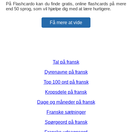
På Flashcardo kan du finde gratis, online flashcards på mere
end 50 sprog, som vil hjælpe dig med at lære hurtigere.
Få mere at vide
Tal på fransk
Dyrenavne på fransk
Top 100 ord på fransk
Kropsdele på fransk
Dage og måneder på fransk
Franske sætninger
Spørgeord på fransk