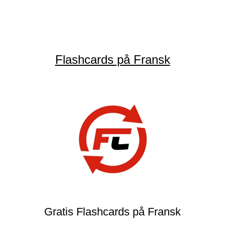
Flashcards på Fransk
Gratis Flashcards på Fransk