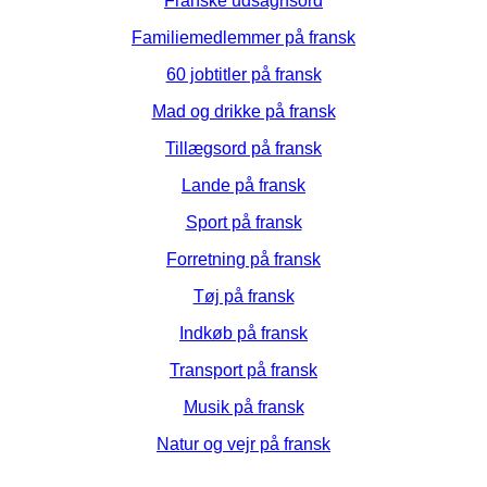
Franske udsagnsord
Familiemedlemmer på fransk
60 jobtitler på fransk
Mad og drikke på fransk
Tillægsord på fransk
Lande på fransk
Sport på fransk
Forretning på fransk
Tøj på fransk
Indkøb på fransk
Transport på fransk
Musik på fransk
Natur og vejr på fransk