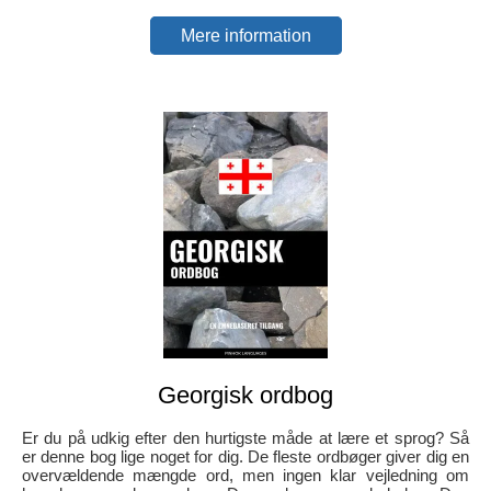
Mere information
Georgisk ordbog
Er du på udkig efter den hurtigste måde at lære et sprog? Så
er denne bog lige noget for dig. De fleste ordbøger giver dig en
overvældende mængde ord, men ingen klar vejledning om