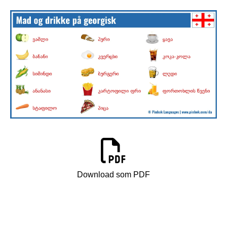
Download som PDF