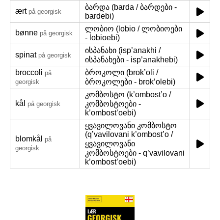
ბარდა (barda / ბარდები -
ært
på georgisk
bardebi)
ლობიო (lobio / ლობიოები
bønne
på georgisk
- lobioebi)
ისპანახი (isp’anakhi /
spinat
på georgisk
ისპანახები - isp’anakhebi)
broccoli
ბროკოლი (brok’oli /
på
ბროკოლები - brok’olebi)
georgisk
კომბოსტო (k’ombost’o /
kål
კომბოსტოები -
på georgisk
k’ombost’oebi)
ყვავილოვანი კომბოსტო
(q’vavilovani k’ombost’o /
blomkål
på
ყვავილოვანი
georgisk
კომბოსტოები - q’vavilovani
k’ombost’oebi)