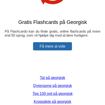
Gratis Flashcards på Georgisk
På Flashcardo kan du finde gratis, online flashcards på mere
end 50 sprog, som vil hjælpe dig med at lære hurtigere.
Få mere at vide
Tal på georgisk
Dyrenavne på georgisk
Top 100 ord på georgisk
Kropsdele på georgisk