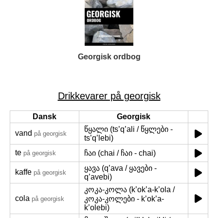
Georgisk ordbog
Drikkevarer på georgisk
Dansk
Georgisk
წყალი (ts’q’ali / წყლები -
vand
på georgisk
ts’q’lebi)
te
ჩაი (chai / ჩაი - chai)
på georgisk
ყავა (q’ava / ყავები -
kaffe
på georgisk
q’avebi)
კოკა-კოლა (k’ok’a-k’ola /
cola
კოკა-კოლები - k’ok’a-
på georgisk
k’olebi)