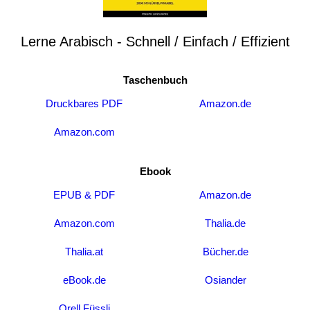
Lerne Arabisch - Schnell / Einfach / Effizient
Taschenbuch
Druckbares PDF
Amazon.de
Amazon.com
Ebook
EPUB & PDF
Amazon.de
Amazon.com
Thalia.de
Thalia.at
Bücher.de
eBook.de
Osiander
Orell Füssli