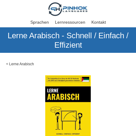
Sprachen
Lernressourcen
Kontakt
Lerne Arabisch - Schnell / Einfach /
Effizient
<
Lerne Arabisch