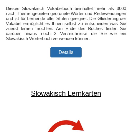
Dieses Slowakisch Vokabelbuch beinhaltet mehr als 3000
nach Themengebieten geordnete Wörter und Redewendungen
und ist für Lernende aller Stufen geeignet. Die Gliederung der
Vokabel ermöglicht es Ihnen selbst zu entscheiden was Sie
zuerst lernen möchten. Am Ende des Buches finden Sie
darüber hinaus noch 2 Verzeichnisse die Sie wie ein
Slowakisch Wörterbuch verwenden können.
Details
Slowakisch Lernkarten