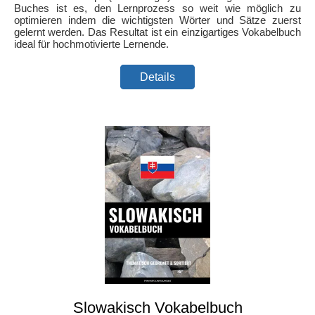
Buches ist es, den Lernprozess so weit wie möglich zu
optimieren indem die wichtigsten Wörter und Sätze zuerst
gelernt werden. Das Resultat ist ein einzigartiges Vokabelbuch
ideal für hochmotivierte Lernende.
Details
Slowakisch Vokabelbuch