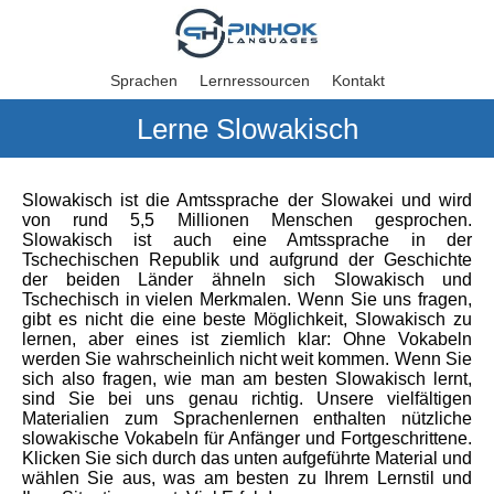
Sprachen
Lernressourcen
Kontakt
Lerne Slowakisch
Slowakisch ist die Amtssprache der Slowakei und wird
von rund 5,5 Millionen Menschen gesprochen.
Slowakisch ist auch eine Amtssprache in der
Tschechischen Republik und aufgrund der Geschichte
der beiden Länder ähneln sich Slowakisch und
Tschechisch in vielen Merkmalen. Wenn Sie uns fragen,
gibt es nicht die eine beste Möglichkeit, Slowakisch zu
lernen, aber eines ist ziemlich klar: Ohne Vokabeln
werden Sie wahrscheinlich nicht weit kommen. Wenn Sie
sich also fragen, wie man am besten Slowakisch lernt,
sind Sie bei uns genau richtig. Unsere vielfältigen
Materialien zum Sprachenlernen enthalten nützliche
slowakische Vokabeln für Anfänger und Fortgeschrittene.
Klicken Sie sich durch das unten aufgeführte Material und
wählen Sie aus, was am besten zu Ihrem Lernstil und