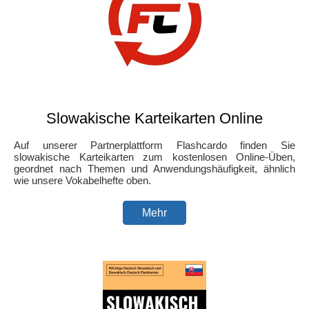
Slowakische Karteikarten Online
Auf unserer Partnerplattform Flashcardo finden Sie
slowakische Karteikarten zum kostenlosen Online-Üben,
geordnet nach Themen und Anwendungshäufigkeit, ähnlich
wie unsere Vokabelhefte oben.
Mehr