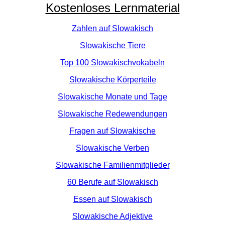
Kostenloses Lernmaterial
Zahlen auf Slowakisch
Slowakische Tiere
Top 100 Slowakischvokabeln
Slowakische Körperteile
Slowakische Monate und Tage
Slowakische Redewendungen
Fragen auf Slowakische
Slowakische Verben
Slowakische Familienmitglieder
60 Berufe auf Slowakisch
Essen auf Slowakisch
Slowakische Adjektive