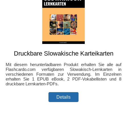
Druckbare Slowakische Karteikarten
Mit diesem herunterladbaren Produkt erhalten Sie alle auf
Flashcardo.com verfügbaren Slowakisch-Lernkarten in
verschiedenen Formaten zur Verwendung. Im Einzelnen
erhalten Sie 1 EPUB eBook, 2 PDF-Vokabellisten und 8
druckbare Lernkarten-PDFs.
Details