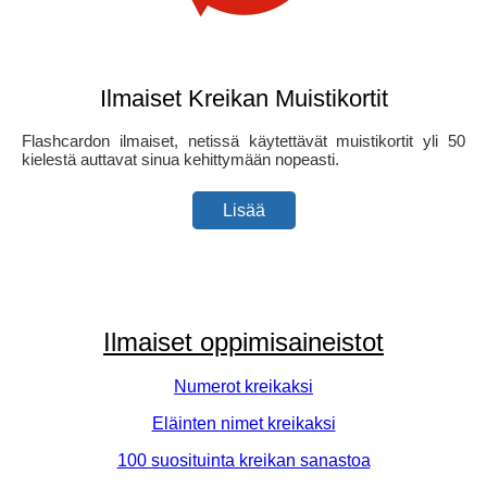
Ilmaiset Kreikan Muistikortit
Flashcardon ilmaiset, netissä käytettävät muistikortit yli 50
kielestä auttavat sinua kehittymään nopeasti.
Lisää
Ilmaiset oppimisaineistot
Numerot kreikaksi
Eläinten nimet kreikaksi
100 suosituinta kreikan sanastoa