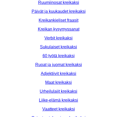
Ruumiinosat kreikaksi
Päivät ja kuukaudet kreikaksi
Kreikankieliset fraasit
Kreikan kysymyssanat
Verbit kreikaksi
Sukulaiset kreikaksi
60 työtä kreikaksi
Ruoat ja juomat kreikaksi
Adjektiivit kreikaksi
Maat kreikaksi
Urheilulajit kreikaksi
Liike-elämä kreikaksi
Vaatteet kreikaksi