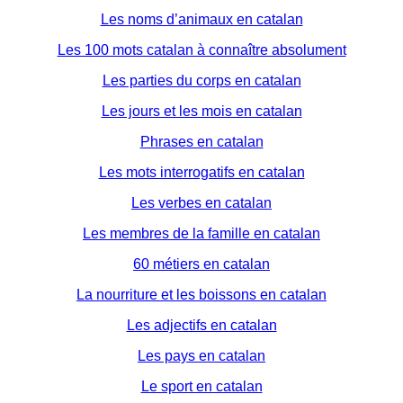
Les noms d’animaux en catalan
Les 100 mots catalan à connaître absolument
Les parties du corps en catalan
Les jours et les mois en catalan
Phrases en catalan
Les mots interrogatifs en catalan
Les verbes en catalan
Les membres de la famille en catalan
60 métiers en catalan
La nourriture et les boissons en catalan
Les adjectifs en catalan
Les pays en catalan
Le sport en catalan