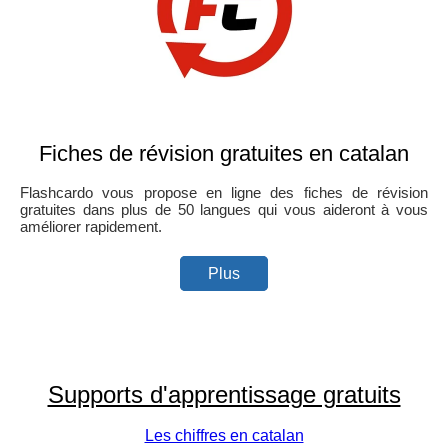
Fiches de révision gratuites en catalan
Flashcardo vous propose en ligne des fiches de révision
gratuites dans plus de 50 langues qui vous aideront à vous
améliorer rapidement.
Plus
Supports d'apprentissage gratuits
Les chiffres en catalan