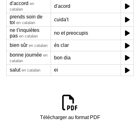
d'accord
en
d'acord
catalan
prends soin de
cuida't
toi
en catalan
ne t’inquiètes
no et preocupis
pas
en catalan
bien sûr
és clar
en catalan
bonne journée
en
bon dia
catalan
salut
ei
en catalan
Télécharger au format PDF