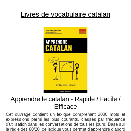
Livres de vocabulaire catalan
Apprendre le catalan - Rapide / Facile /
Efficace
Cet ouvrage contient un lexique comprenant 2000 mots et
expressions parmi les plus courants, classés par fréquence
d'utilisation dans les conversations de tous les jours. Basé sur
la règle des 80/20, ce lexique vous permet d'apprendre d'abord