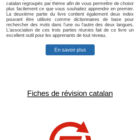
catalan regroupés par thème afin de vous permettre de choisir
plus facilement ce que vous souhaitez apprendre en premier.
La deuxième partie du livre contient également deux index
pouvant être utilisés comme dictionnaires de base pour
rechercher des mots dans l'une ou l'autre des deux langues.
L'association de ces trois parties réunies fait de ce livre un
excellent outil pour les apprenants de tout niveau.
En savoir plus
Fiches de révision catalan