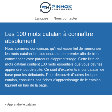
Langues
Nous contacter
Les 100 mots catalan à connaître
absolument
Nous sommes convaincus qu’il est essentiel de mémoriser
les mots catalan les plus courants en premier afin de bien
commencer votre parcours d’apprentissage. Cette liste de
mots catalan contient 100 mots essentiels que vous devriez
apprendre tout de suite. Ce sont d’excellents mots catalan de
base pour les débutants. Pour découvrir d’autres lexiques
catalan, consultez nos fiches d’apprentissage de le catalan
figurant en bas de la page.
<
Apprendre le catalan