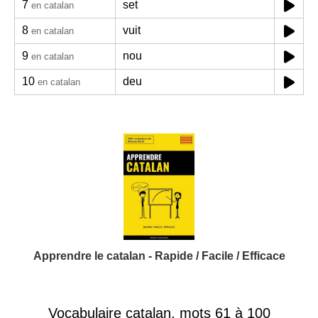
7
set
en catalan
8
vuit
en catalan
9
nou
en catalan
10
deu
en catalan
Apprendre le catalan - Rapide / Facile / Efficace
Vocabulaire catalan, mots 61 à 100