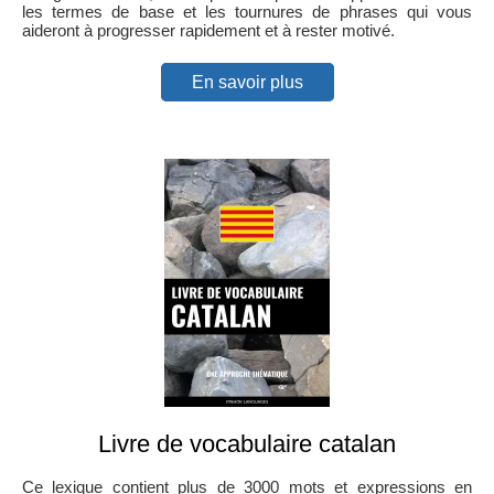
les termes de base et les tournures de phrases qui vous
aideront à progresser rapidement et à rester motivé.
En savoir plus
Livre de vocabulaire catalan
Ce lexique contient plus de 3000 mots et expressions en