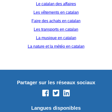
Le catalan des affaires
Les vêtements en catalan
Faire des achats en catalan
Les transports en catalan
La musique en catalan
La nature et la météo en catalan
Partager sur les réseaux sociaux
Langues disponibles