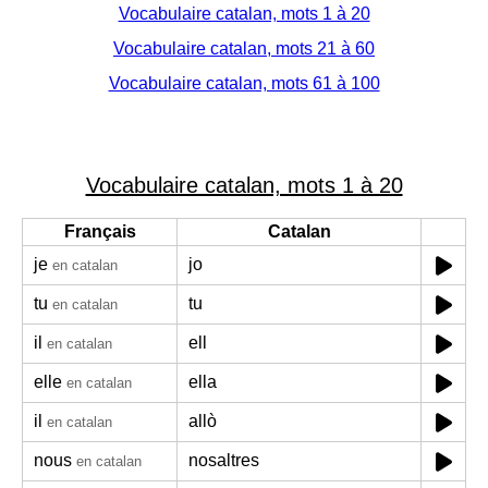
Vocabulaire catalan, mots 1 à 20
Vocabulaire catalan, mots 21 à 60
Vocabulaire catalan, mots 61 à 100
Vocabulaire catalan, mots 1 à 20
Français
Catalan
je
jo
en catalan
tu
tu
en catalan
il
ell
en catalan
elle
ella
en catalan
il
allò
en catalan
nous
nosaltres
en catalan