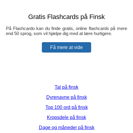
Gratis Flashcards på Finsk
På Flashcardo kan du finde gratis, online flashcards på mere
end 50 sprog, som vil hjælpe dig med at lære hurtigere.
Få mere at vide
Tal på finsk
Dyrenavne på finsk
Top 100 ord på finsk
Kropsdele på finsk
Dage og måneder på finsk