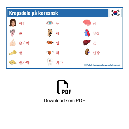
Download som PDF