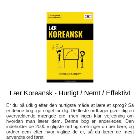
Lær Koreansk - Hurtigt / Nemt / Effektivt
Er du på udkig efter den hurtigste måde at lære et sprog? Så
er denne bog lige noget for dig. De fleste ordbøger giver dig en
overvældende mængde ord, men ingen klar vejledning om
hvordan man lærer dem. Denne bog er anderledes. Den
indeholder de 2000 vigtigste ord og sætninger du bør lære, og
ordner dem efter hvor vigtige de er, så du lærer de mest
anvendte ord først.