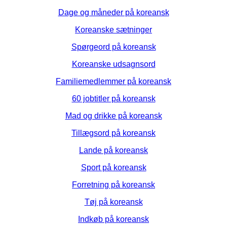
Dage og måneder på koreansk
Koreanske sætninger
Spørgeord på koreansk
Koreanske udsagnsord
Familiemedlemmer på koreansk
60 jobtitler på koreansk
Mad og drikke på koreansk
Tillægsord på koreansk
Lande på koreansk
Sport på koreansk
Forretning på koreansk
Tøj på koreansk
Indkøb på koreansk