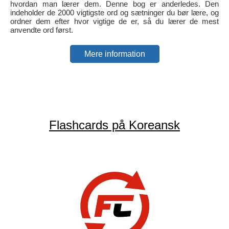
hvordan man lærer dem. Denne bog er anderledes. Den
indeholder de 2000 vigtigste ord og sætninger du bør lære, og
ordner dem efter hvor vigtige de er, så du lærer de mest
anvendte ord først.
Mere information
Flashcards på Koreansk