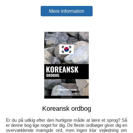
Mere information
Koreansk ordbog
Er du på udkig efter den hurtigste måde at lære et sprog? Så
er denne bog lige noget for dig. De fleste ordbøger giver dig en
overvældende mængde ord, men ingen klar vejledning om