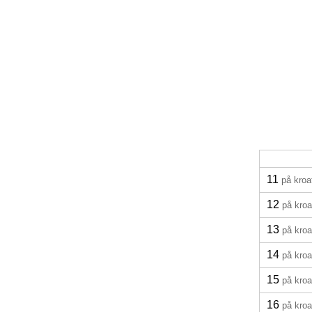
11
på kroa
12
på kroa
13
på kroa
14
på kroa
15
på kroa
16
på kroa