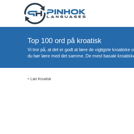
Top 100 ord på kroatisk
Vi tror på, at det er godt at lære de vigtigste kroatisk
du bør lære med det samme. De mest basale kroatiske o
<
Lær Kroatisk