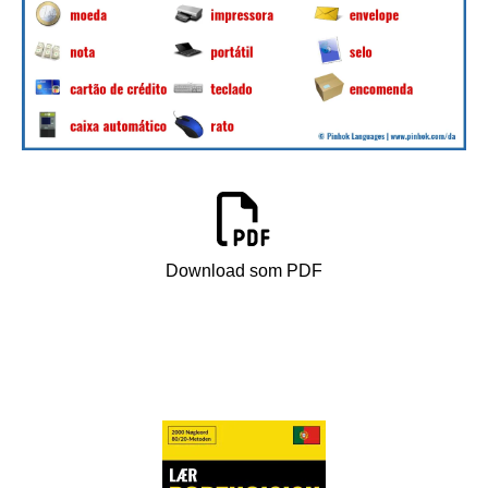
Download som PDF