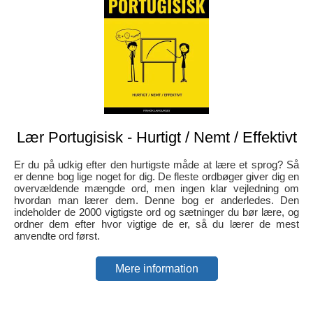
Lær Portugisisk - Hurtigt / Nemt / Effektivt
Er du på udkig efter den hurtigste måde at lære et sprog? Så
er denne bog lige noget for dig. De fleste ordbøger giver dig en
overvældende mængde ord, men ingen klar vejledning om
hvordan man lærer dem. Denne bog er anderledes. Den
indeholder de 2000 vigtigste ord og sætninger du bør lære, og
ordner dem efter hvor vigtige de er, så du lærer de mest
anvendte ord først.
Mere information