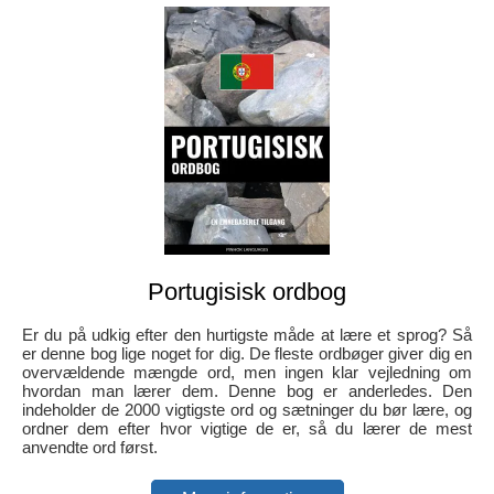
Portugisisk ordbog
Er du på udkig efter den hurtigste måde at lære et sprog? Så
er denne bog lige noget for dig. De fleste ordbøger giver dig en
overvældende mængde ord, men ingen klar vejledning om
hvordan man lærer dem. Denne bog er anderledes. Den
indeholder de 2000 vigtigste ord og sætninger du bør lære, og
ordner dem efter hvor vigtige de er, så du lærer de mest
anvendte ord først.