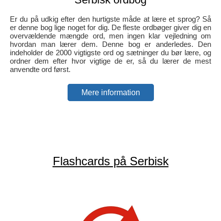
Er du på udkig efter den hurtigste måde at lære et sprog? Så
er denne bog lige noget for dig. De fleste ordbøger giver dig en
overvældende mængde ord, men ingen klar vejledning om
hvordan man lærer dem. Denne bog er anderledes. Den
indeholder de 2000 vigtigste ord og sætninger du bør lære, og
ordner dem efter hvor vigtige de er, så du lærer de mest
anvendte ord først.
Mere information
Flashcards på Serbisk