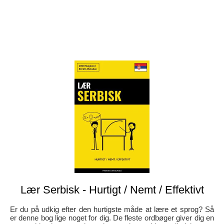
Lær Serbisk - Hurtigt / Nemt / Effektivt
Er du på udkig efter den hurtigste måde at lære et sprog? Så
er denne bog lige noget for dig. De fleste ordbøger giver dig en