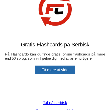
Gratis Flashcards på Serbisk
På Flashcardo kan du finde gratis, online flashcards på mere
end 50 sprog, som vil hjælpe dig med at lære hurtigere.
Få mere at vide
Tal på serbisk