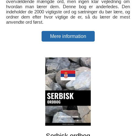
overvældende mængde ord, men ingen klar vejledning om
hvordan man lærer dem. Denne bog er anderledes. Den
indeholder de 2000 vigtigste ord og sætninger du bør lære, og
ordner dem efter hvor vigtige de er, så du lærer de mest
anvendte ord først.
Mere information
Serbisk ordbog