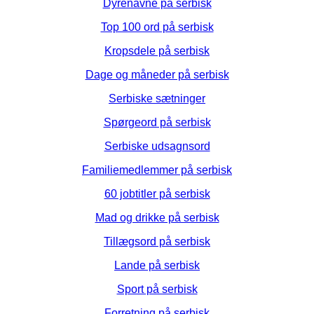
Dyrenavne på serbisk
Top 100 ord på serbisk
Kropsdele på serbisk
Dage og måneder på serbisk
Serbiske sætninger
Spørgeord på serbisk
Serbiske udsagnsord
Familiemedlemmer på serbisk
60 jobtitler på serbisk
Mad og drikke på serbisk
Tillægsord på serbisk
Lande på serbisk
Sport på serbisk
Forretning på serbisk