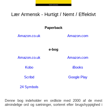
Lær Armensk - Hurtigt / Nemt / Effektivt
Paperback
Amazon.co.uk
Amazon.com
e-bog
Amazon.co.uk
Amazon.com
Kobo
iBooks
Scribd
Google Play
24 Symbols
Denne bog indeholder en ordliste med 2000 af de mest
almindelige ord og sætninger, sorteret efter brugshyppighed i