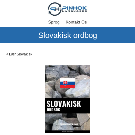
Sprog
Kontakt Os
Slovakisk ordbog
<
Lær Slovakisk